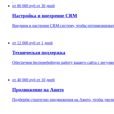
от 80 000 руб
от 30 дней
Настройка и внедрение CRM
Внедрим и настроим CRM-систему, чтобы оптимизировать
от 12 000 руб
от 1 дней
Техническая поддержка
Обеспечим бесперебойную работу вашего сайта с регуля
от 40 000 руб
от 10 дней
Продвижение на Авито
Подберём стратегию продвижения на Авито, чтобы увели