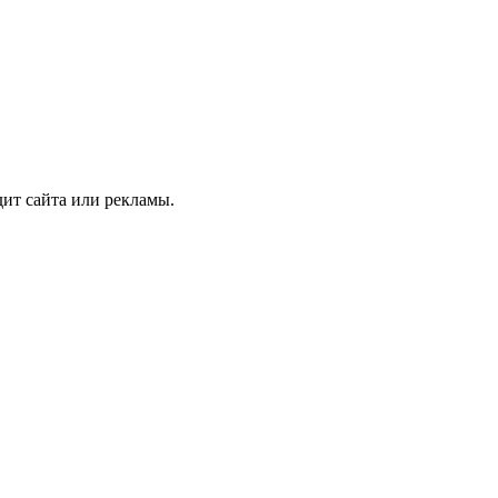
дит сайта или рекламы.