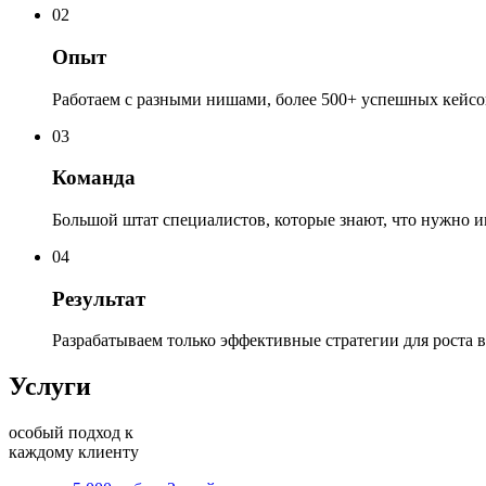
02
Опыт
Работаем с разными нишами, более 500+ успешных кейсо
03
Команда
Большой штат специалистов, которые знают, что нужно 
04
Результат
Разрабатываем только эффективные стратегии для роста 
Услуги
особый подход к
каждому клиенту