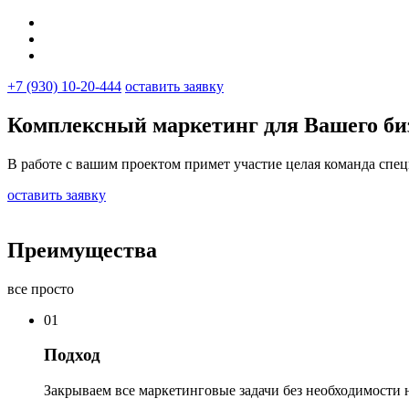
+7 (930) 10-20-444
оставить заявку
Комплексный маркетинг
для Вашего би
В работе с вашим проектом примет участие целая команда спец
оставить заявку
Преимущества
все просто
01
Подход
Закрываем все маркетинговые задачи без необходимости