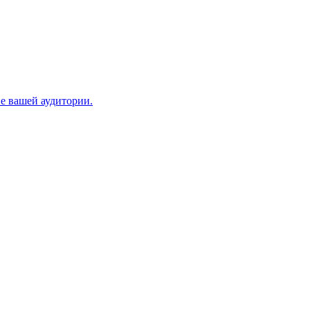
е вашей аудитории.