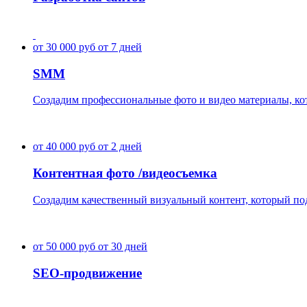
от 30 000 руб
от 7 дней
SMM
Создадим профессиональные фото и видео материалы, ко
от 40 000 руб
от 2 дней
Контентная фото /видеосъемка
Создадим качественный визуальный контент, который под
от 50 000 руб
от 30 дней
SEO-продвижение