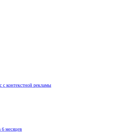
с с контекстной рекламы
 6 месяцев