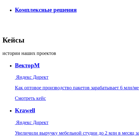
Комплексные решения
Кейсы
истории наших проектов
ВекторМ
Яндекс Директ
Как оптовое производство пакетов зарабатывает 6 млн/ме
Смотреть кейс
Krawell
Яндекс Директ
Увеличили выручку мебельной студии до 2 млн в месяц за