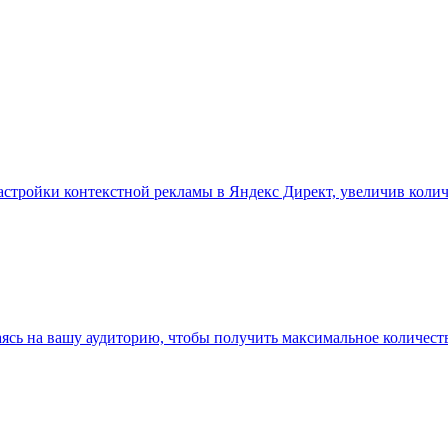
тройки контекстной рекламы в Яндекс Директ, увеличив количе
ясь на вашу аудиторию, чтобы получить максимальное количест