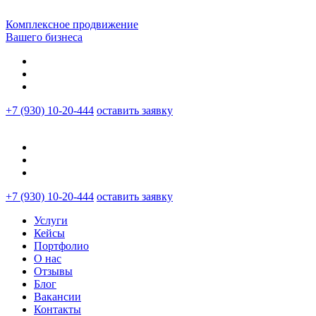
Комплексное продвижение
Вашего бизнеса
+7 (930) 10-20-444
оставить заявку
+7 (930) 10-20-444
оставить заявку
Услуги
Кейсы
Портфолио
О нас
Отзывы
Блог
Вакансии
Контакты