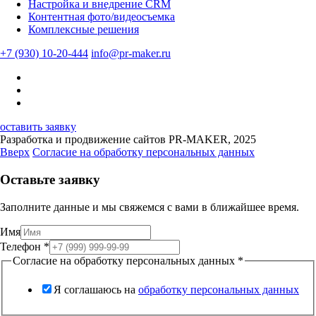
Настройка и внедрение CRM
Контентная фото/видеосъемка
Комплексные решения
+7 (930) 10-20-444
info@pr-maker.ru
оставить заявку
Разработка и продвижение сайтов PR-MAKER, 2025
Вверх
Согласие на обработку персональных данных
Оставьте заявку
Заполните данные и мы свяжемся с вами в ближайшее время.
Имя
Телефон
*
Согласие на обработку персональных данных
*
Я соглашаюсь на
обработку персональных данных