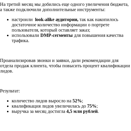
На третий месяц мы добились еще одного увеличения бюджета,
а также подключили дополнительные инструменты:
настроили
look-alike аудитории,
так как накопилось
достаточное количество информации о портрете
пользователя, который оставляет заказ;
использовали
DMP-сегменты
для повышения качества
трафика.
Проанализировав звонки и заявки, дали рекомендации для
отдела продаж клиента, чтобы повысить процент квалификации
лидов.
Результат:
количество лидов выросло на
52%
;
квалификация лидов увеличилась до
75%
;
выручка за месяц достигла
4,5 млн рублей
.