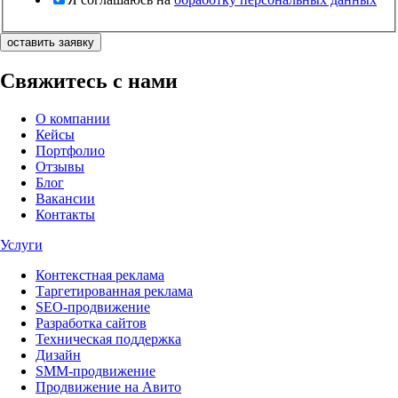
оставить заявку
Свяжитесь с нами
О компании
Кейсы
Портфолио
Отзывы
Блог
Вакансии
Контакты
Услуги
Контекстная реклама
Таргетированная реклама
SEO-продвижение
Разработка сайтов
Техническая поддержка
Дизайн
SMM-продвижение
Продвижение на Авито