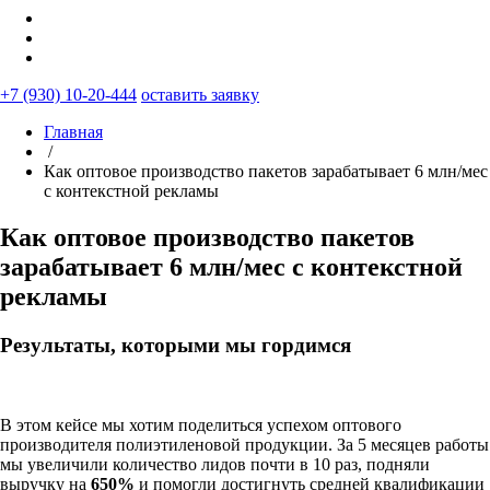
+7 (930) 10-20-444
оставить заявку
Главная
/
Как оптовое производство пакетов зарабатывает 6 млн/мес
с контекстной рекламы
Как оптовое производство пакетов
зарабатывает 6 млн/мес с контекстной
рекламы
Результаты, которыми мы гордимся
В этом кейсе мы хотим поделиться успехом оптового
производителя полиэтиленовой продукции. За 5 месяцев работы
мы увеличили количество лидов почти в 10 раз, подняли
выручку на
650%
и помогли достигнуть средней квалификации