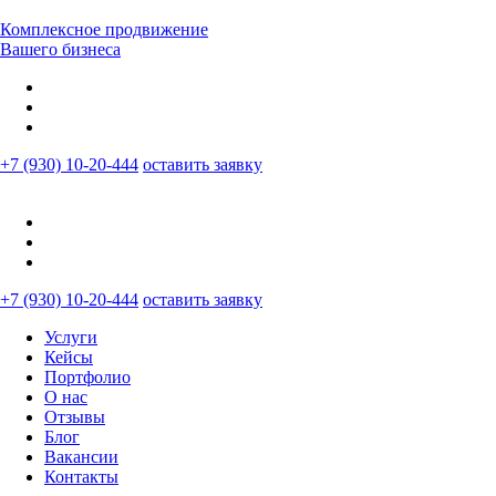
Комплексное продвижение
Вашего бизнеса
+7 (930) 10-20-444
оставить заявку
+7 (930) 10-20-444
оставить заявку
Услуги
Кейсы
Портфолио
О нас
Отзывы
Блог
Вакансии
Контакты