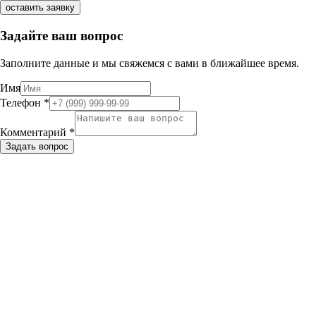
оставить заявку
Задайте ваш вопрос
Заполните данные и мы свяжемся с вами в ближайшее время.
Имя
Телефон
*
Комментарий
*
Задать вопрос