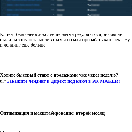
Клиент был очень доволен первыми результатами, но мы не
стали на этом останавливаться и начали прорабатывать рекламу
и лендинг еще больше.
Хотите быстрый старт с продажами уже через неделю?
👉
Закажите лендинг и Директ под ключ в PR-MAKER!
Оптимизация и масштабирование: второй месяц