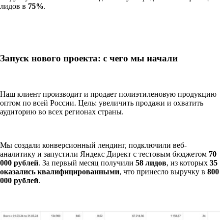
лидов в
75%
.
Запуск нового проекта: с чего мы начали
Наш клиент производит и продает полиэтиленовую продукцию
оптом по всей России. Цель: увеличить продажи и охватить
аудиторию во всех регионах страны.
Мы создали конверсионный лендинг, подключили веб-
аналитику и запустили Яндекс Директ с тестовым бюджетом
70
000 рублей
. За первый месяц получили
58 лидов
, из которых
35
оказались квалифицированными
, что принесло выручку в
800
000 рублей
.