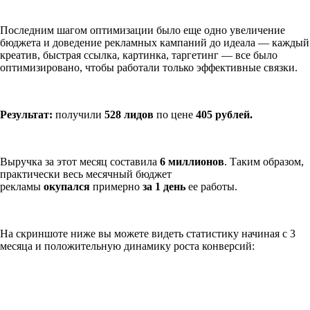
Последним шагом оптимизации было еще одно увеличение
бюджета и доведение рекламных кампаний до идеала — каждый
креатив, быстрая ссылка, картинка, таргетинг — все было
оптимизировано, чтобы работали только эффективные связки.
Результат:
получили
528 лидов
по цене
405 рублей.
Выручка за этот месяц составила
6 миллионов
. Таким образом,
практически весь месячный бюджет
рекламы
окупался
примерно
за 1 день
ее работы.
На скриншоте ниже вы можете видеть статистику начиная с 3
месяца и положительную динамику роста конверсий: