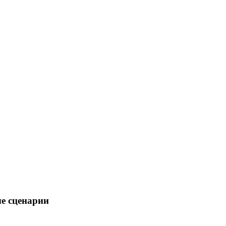
е сценарии