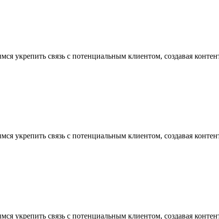
ся укрепить связь с потенциальным клиентом, создавая контент
ся укрепить связь с потенциальным клиентом, создавая контент
ся укрепить связь с потенциальным клиентом, создавая контент