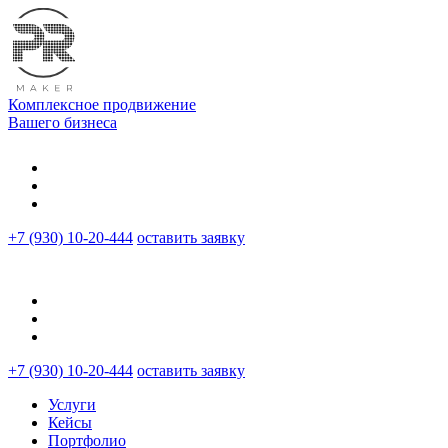
Комплексное продвижение
Вашего бизнеса
+7 (930) 10-20-444
оставить заявку
+7 (930) 10-20-444
оставить заявку
Услуги
Кейсы
Портфолио