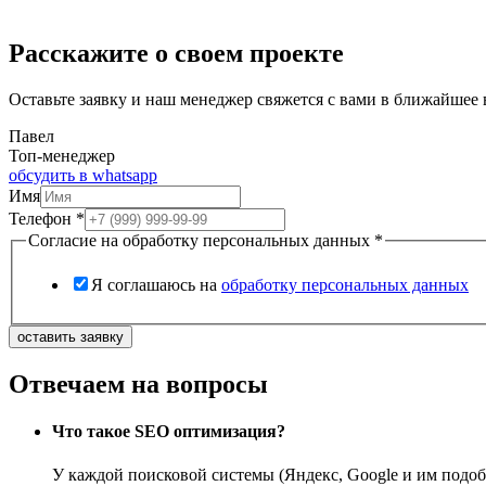
Расскажите о своем проекте
Оставьте заявку и наш менеджер свяжется с вами в ближайшее 
Павел
Топ-менеджер
обсудить в whatsapp
Имя
Телефон
*
Согласие на обработку персональных данных
*
Я соглашаюсь на
обработку персональных данных
оставить заявку
Отвечаем на вопросы
Что такое SEO оптимизация?
У каждой поисковой системы (Яндекс, Google и им подоб