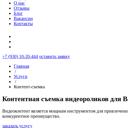
О нас
Отзывы
Блог
Вакансии
Контакты
+7 (930) 10-20-444
оставить заявку
Главная
/
Услуги
/
Контент-съемка
Контентная съемка видеороликов
для В
Видеоконтент является мощным инструментом для привлечения
конкурентное преимущество.
заказать услугу