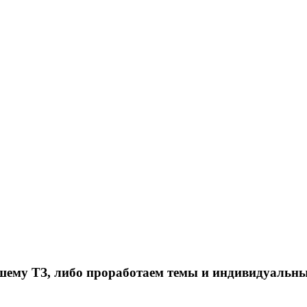
ему ТЗ, либо проработаем темы и индивидуальны