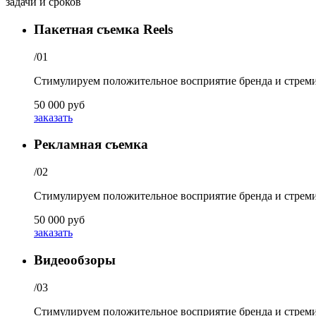
задачи и сроков
Пакетная съемка Reels
/01
Стимулируем положительное восприятие бренда и стремим
50 000 руб
заказать
Рекламная съемка
/02
Стимулируем положительное восприятие бренда и стремим
50 000 руб
заказать
Видеообзоры
/03
Стимулируем положительное восприятие бренда и стремим