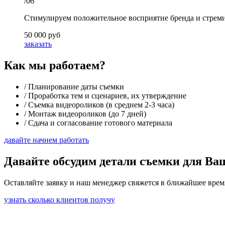
/06
Стимулируем положительное восприятие бренда и стремим
50 000 руб
заказать
Как мы работаем?
/
Планирование даты съемки
/
Проработка тем и сценариев, их утверждение
/
Съемка видеороликов (в среднем 2-3 часа)
/
Монтаж видеороликов (до 7 дней)
/
Сдача и согласование готового материала
давайте начнем работать
Давайте
обсудим детали съемки
для Ваш
Оставляйте заявку и наш менеджер свяжется в ближайшее врем
узнать сколько клиентов получу