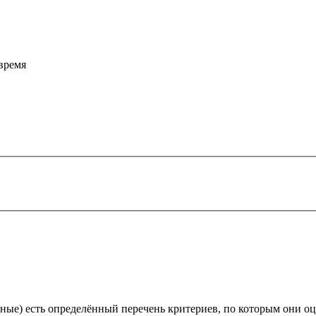
время
ные) есть определённый перечень критериев, по которым они оц