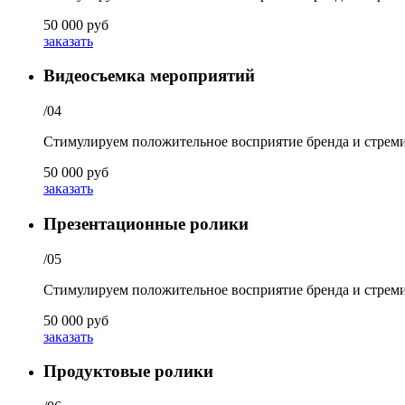
50 000 руб
заказать
Видеосъемка мероприятий
/04
Стимулируем положительное восприятие бренда и стремим
50 000 руб
заказать
Презентационные ролики
/05
Стимулируем положительное восприятие бренда и стремим
50 000 руб
заказать
Продуктовые ролики