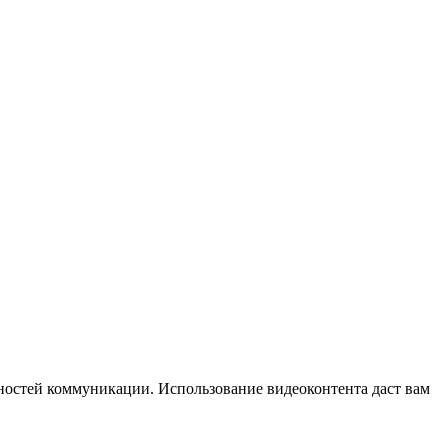
ностей коммуникации. Использование видеоконтента даст вам