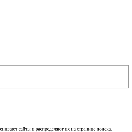
енивают сайты и распределяют их на странице поиска.