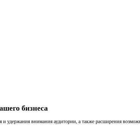
ашего бизнеса
 и удержания внимания аудитории, а также расширения возмож