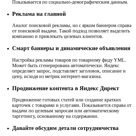
Показывается по социально-демографическим данным.
Реклама на главной
Аналог поисковой рекламы, но с ярким баннером справа
от поисковой выдачи. Такой подход позволяет выделить
компанию и привлекать целевых клиентов.
Смарт баннеры и динамические объявления
Настройка рекламы товаров по товарному фиду YML.
Может быть сгенерирована автоматически. Яндекс
определяет запрос, подставляет заголовок, описание и
цену, исходя из метрик интернет-магазина.
Продвижение контента в Яндекс Директ
Продвижение готовых статей или создание кратких
карточек с товарами и услугами. Показывается справа от
выдачи по целевым запросам или автоматическому
таргетингу, основанному на содержании.
Давайте обсудим детали сотрудничества