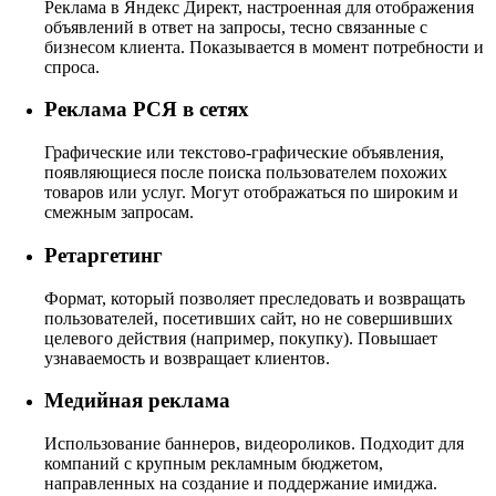
Реклама в Яндекс Директ, настроенная для отображения
объявлений в ответ на запросы, тесно связанные с
бизнесом клиента. Показывается в момент потребности и
спроса.
Реклама РСЯ в сетях
Графические или текстово-графические объявления,
появляющиеся после поиска пользователем похожих
товаров или услуг. Могут отображаться по широким и
смежным запросам.
Ретаргетинг
Формат, который позволяет преследовать и возвращать
пользователей, посетивших сайт, но не совершивших
целевого действия (например, покупку). Повышает
узнаваемость и возвращает клиентов.
Медийная реклама
Использование баннеров, видеороликов. Подходит для
компаний с крупным рекламным бюджетом,
направленных на создание и поддержание имиджа.