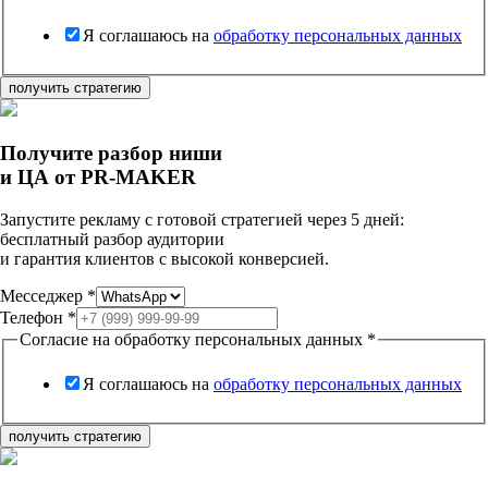
Я соглашаюсь на
обработку персональных данных
получить стратегию
Получите разбор ниши
и ЦА
от PR-MAKER
Запустите рекламу с готовой стратегией через 5 дней:
бесплатный разбор аудитории
и гарантия клиентов с высокой конверсией.
Месседжер
*
Телефон
*
Согласие на обработку персональных данных
*
Я соглашаюсь на
обработку персональных данных
получить стратегию