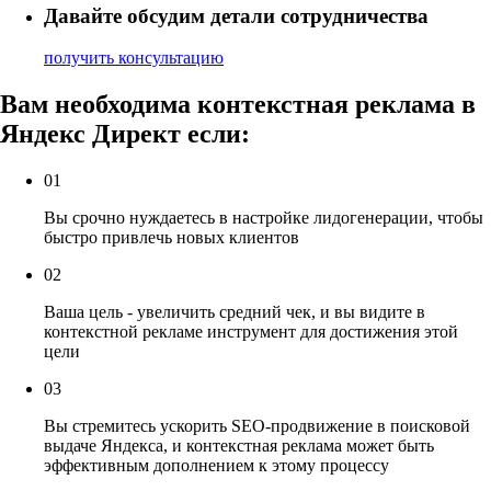
Давайте обсудим детали сотрудничества
получить консультацию
Вам
необходима
контекстная реклама в
Яндекс Директ если:
01
Вы срочно нуждаетесь в настройке лидогенерации, чтобы
быстро привлечь новых клиентов
02
Ваша цель - увеличить средний чек, и вы видите в
контекстной рекламе инструмент для достижения этой
цели
03
Вы стремитесь ускорить SEO-продвижение в поисковой
выдаче Яндекса, и контекстная реклама может быть
эффективным дополнением к этому процессу