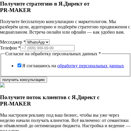
Получите стратегию в Я.Директ от
PR-MAKER
Получите бесплатную консультацию с маркетологом. Мы
разберём цели, аудиторию и подберём стратегию продвижения с
медиапланом. Встреча онлайн или офлайн — как удобно вам.
Месседжер
*
Телефон
*
Согласие на обработку персональных данных
*
Я соглашаюсь на
обработку персональных данных
получить консультацию
Получите поток клиентов с Я.Директ с
PR-MAKER
Мы настроим рекламу под ваш бизнес, чтобы вы уже через
неделю начали получать клиентов. Всё включено: от семантики
и объявлений до оптимизации бюджета. Настройка и ведение —
под ключ.