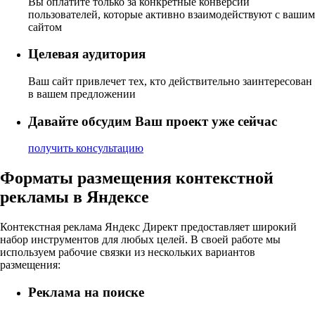
Вы оплатите только за конкретные конверсии
пользователей, которые активно взаимодействуют с вашим
сайтом
Целевая аудитория
Ваш сайт привлечет тех, кто действительно заинтересован
в вашем предложении
Давайте обсудим Ваш проект уже сейчас
получить консультацию
Форматы размещения контекстной
рекламы в Яндексе
Контекстная реклама Яндекс Директ предоставляет широкий
набор инструментов для любых целей. В своей работе мы
используем рабочие связки из нескольких вариантов
размещения:
Реклама на поиске