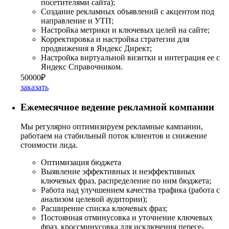
посетителями сайта);
Создание рекламных объявлений с акцентом под
направление и УТП;
Настройка метрики и ключевых целей на сайте;
Корректировка и настройка стратегии для
продвижения в Яндекс Директ;
Настройка виртуальной визитки и интеграция ее с
Яндекс Справочником.
50000₽
заказать
Ежемесячное ведение рекламной компании
Мы регулярно оптимизируем рекламные кампании,
работаем на стабильный поток клиентов и снижение
стоимости лида.
Оптимизация бюджета
Выявление эффективных и неэффективных
ключевых фраз, распределение по ним бюджета;
Работа над улучшением качества трафика (работа с
анализом целевой аудитории);
Расширение списка ключевых фраз;
Постоянная отминусовка и уточнение ключевых
фраз, кроссминусовка для исключения пересе-