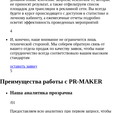
не приносят результат, а также отфильтруем список
площадок для трансляции в рекламной сети. Вы всегда
будете в курсе происходящего с доступом к статистике и
личному кабинету, а ежемесячные отчеты подробно
осветят эффективность проведенных мероприятий
4
И, конечно, наше внимание не ограничится лишь
технической стороной. Мы соберем обратную связь от
вашего отдела продаж по качеству заявок, чтобы наше
сотрудничество всегда соответствовало вашим высоким
стандартам
оставить заявку
5
Преимущества работы с PR-MAKER
Наша аналитика прозрачна
/01
Предоставляем всю аналитику при первом запросе, чтобы