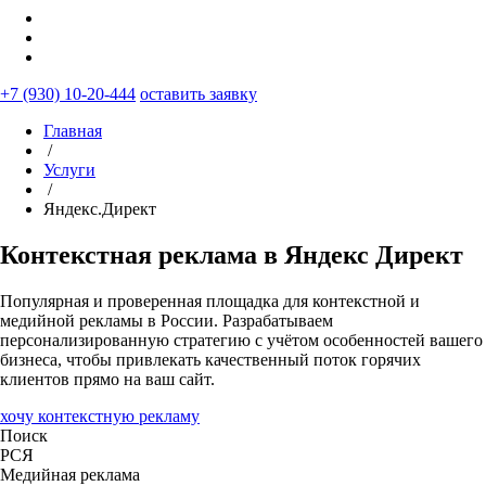
+7 (930) 10-20-444
оставить заявку
Главная
/
Услуги
/
Яндекс.Директ
Контекстная реклама в
Яндекс Директ
Популярная и проверенная площадка для контекстной и
медийной рекламы в России. Разрабатываем
персонализированную стратегию с учётом особенностей вашего
бизнеса, чтобы привлекать качественный поток горячих
клиентов прямо на ваш сайт.
хочу контекстную рекламу
Поиск
РСЯ
Медийная реклама