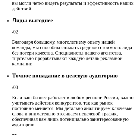
вы могли четко видеть результаты и эффективность наших
действий
Лиды выгоднее
/02
Благодаря большому, многолетнему опыту нашей
команды, мы способны снижать среднюю стоимость лида
без потери качества. Специалисты нашего агентства,
тщательно прорабатывают каждую деталь рекламной
кампании
Точное попадание в целевую аудиторию
/03
Если ваш бизнес работает в любом регионе России, важно
учитывать действия конкурентов, так как рынок
постоянно меняется. Мы детально анализируем ключевые
слова и внимательно отсеиваем нецелевой трафик,
обеспечивая вам лишь потенциально заинтересованную
аудиторию