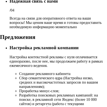
Надежная связь с нами
/04
Всегда на связи для оперативного ответа на ваши
вопросы! Мы ценим ваше время и готовы предоставить
необходимую информацию моментально
Предложения
Настройка рекламной компании
Настройка контекстной рекламы с нуля оплачивается
единоразово, после нее, мы продолжаем работу в рамках
ежемесячного ведения.
Создание рекламного кабинета
Сбор семантического ядра (Настройка низко,
средних и высокочастотных запросов по вашим
направлениям);
Проработка минус-слов;
Разработка поисковых рекламных кампаний: на
поиске, в рекламной сети Яндекс (более 10 000
сайтов) и ретаргета (работа с текущими