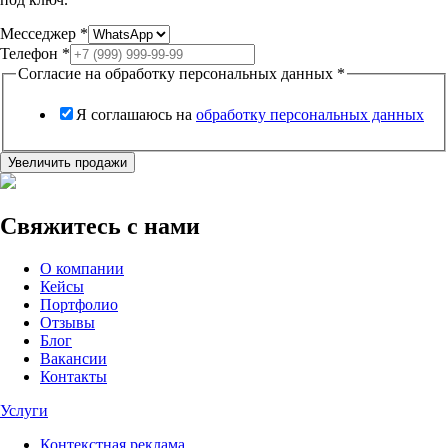
Месседжер
*
Телефон
*
Согласие на обработку персональных данных
*
Я соглашаюсь на
обработку персональных данных
Увеличить продажи
Свяжитесь с нами
О компании
Кейсы
Портфолио
Отзывы
Блог
Вакансии
Контакты
Услуги
Контекстная реклама