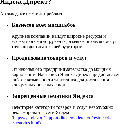
Яндекс.Директ?
А кому даже не стоит пробовать
Бизнесов всех масштабов
Крупные компании найдут широкие ресурсы и
эффективные инструменты, а малые бизнесы смогут
точечно достигать своей аудитории.
Продвижение товаров и услуг
От небольшого предпринимательства до мощных
корпораций. Настройка Яндекс Директ предоставляет
гибкие возможности таргетинга для достижения
конкретных целевых групп.
Запрещенные тематики Яндекса
Некоторые категории товаров и услуг невозможно
рекламировать в сети Яндекс
(
https://yandex.ru/support/direct/moderation/restricted-
categories.html
)