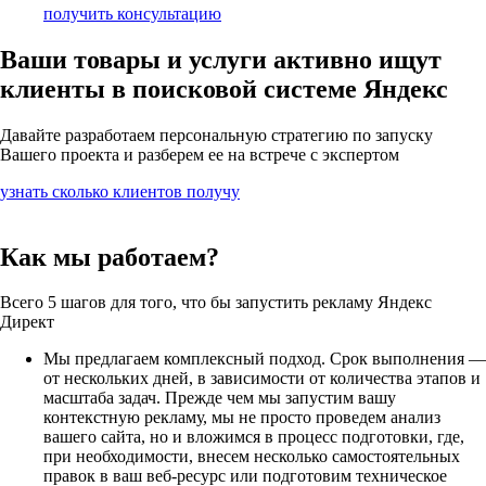
получить консультацию
Ваши товары и услуги
активно ищут
клиенты
в поисковой системе Яндекс
Давайте разработаем персональную стратегию по запуску
Вашего проекта и разберем ее на встрече с экспертом
узнать сколько клиентов получу
Как мы работаем?
Всего 5 шагов для того, что бы запустить рекламу Яндекс
Директ
Мы предлагаем комплексный подход. Срок выполнения —
от нескольких дней, в зависимости от количества этапов и
масштаба задач. Прежде чем мы запустим вашу
контекстную рекламу, мы не просто проведем анализ
вашего сайта, но и вложимся в процесс подготовки, где,
при необходимости, внесем несколько самостоятельных
правок в ваш веб-ресурс или подготовим техническое