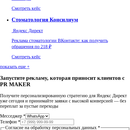
Смотреть кейс
Стоматология Консилиум
Яндекс Директ
Реклама стоматологии ВКонтакте: как получить
обращения по 218 ₽
Смотреть кейс
показать еще +
Запустите рекламу, которая приносит клиентов
с
PR MAKER
Получите персонализированную стратегию для Яндекс Директ
уже сегодня и принимайте заявки с высокой конверсией — без
переплат за пустые переходы
Месседжер
*
Телефон
*
Согласие на обработку персональных данных
*