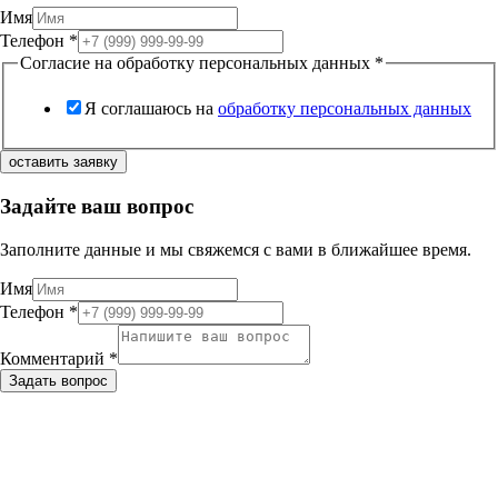
Имя
Телефон
*
Согласие на обработку персональных данных
*
Я соглашаюсь на
обработку персональных данных
оставить заявку
Задайте ваш вопрос
Заполните данные и мы свяжемся с вами в ближайшее время.
Имя
Телефон
*
Комментарий
*
Задать вопрос