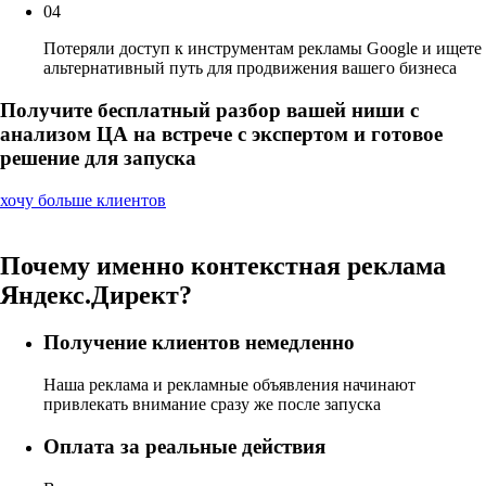
04
Потеряли доступ к инструментам рекламы Google и ищете
альтернативный путь для продвижения вашего бизнеса
Получите
бесплатный разбор
вашей ниши с
анализом ЦА на встрече с экспертом и
готовое
решение для запуска
хочу больше клиентов
Почему именно контекстная реклама
Яндекс.Директ?
Получение клиентов немедленно
Наша реклама и рекламные объявления начинают
привлекать внимание сразу же после запуска
Оплата за реальные действия