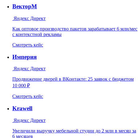
ВекторМ
Яндекс Директ
Как оптовое производство пакетов зарабатывает 6 млн/мес
с контекстной рекламы
Смотреть кейс
Империя
Яндекс Директ
Продвижение дверей в ВКонтакте: 25 заявок с бюджетом
10 000 ₽
Смотреть кейс
Krawell
Яндекс Директ
Увеличили выручку мебельной студии до 2 млн в месяц за
6 месяцев