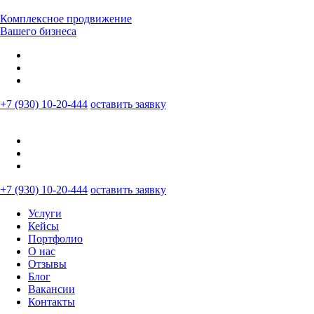
Комплексное продвижение
Вашего бизнеса
+7 (930) 10-20-444
оставить заявку
+7 (930) 10-20-444
оставить заявку
Услуги
Кейсы
Портфолио
О нас
Отзывы
Блог
Вакансии
Контакты