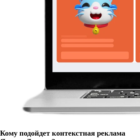
Кому подойдет контекстная реклама