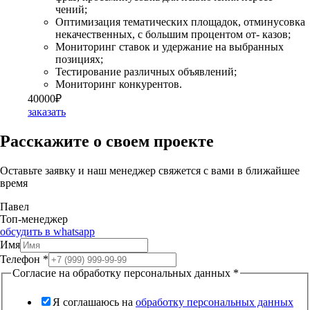
чений;
Оптимизация тематических площадок, отминусовка
некачественных, с большим процентом от- казов;
Мониторинг ставок и удержание на выбранных
позициях;
Тестирование различных объявлений;
Мониторинг конкурентов.
40000₽
заказать
Расскажите о своем проекте
Оставьте заявку и наш менеджер свяжется с вами в ближайшее
время
Павел
Топ-менеджер
обсудить в whatsapp
Имя
Телефон
*
Согласие на обработку персональных данных
*
Я соглашаюсь на
обработку персональных данных