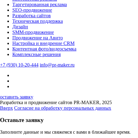
Таргетированная реклама
SEO-продвижение
Разработка сайтов
Техническая поддержка
Дизайн
SMM-продвижение
Продвижение на Авито
Настройка и внедрение CRM
Контентная фото/видеосъемка
Комплексные решения
+7 (930) 10-20-444
info@pr-maker.ru
оставить заявку
Разработка и продвижение сайтов PR-MAKER, 2025
Вверх
Согласие на обработку персональных данных
Оставьте заявку
Заполните данные и мы свяжемся с вами в ближайшее время.