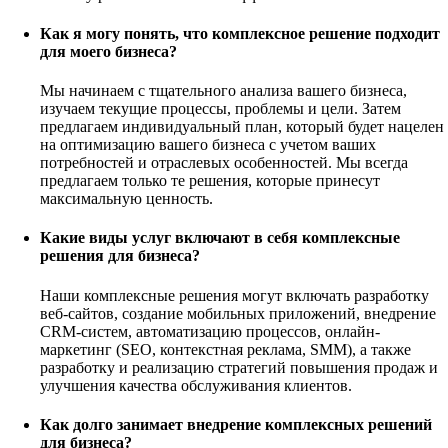
Как я могу понять, что комплексное решение подходит
для моего бизнеса?
Мы начинаем с тщательного анализа вашего бизнеса,
изучаем текущие процессы, проблемы и цели. Затем
предлагаем индивидуальный план, который будет нацелен
на оптимизацию вашего бизнеса с учетом ваших
потребностей и отраслевых особенностей. Мы всегда
предлагаем только те решения, которые принесут
максимальную ценность.
Какие виды услуг включают в себя комплексные
решения для бизнеса?
Наши комплексные решения могут включать разработку
веб-сайтов, создание мобильных приложений, внедрение
CRM-систем, автоматизацию процессов, онлайн-
маркетинг (SEO, контекстная реклама, SMM), а также
разработку и реализацию стратегий повышения продаж и
улучшения качества обслуживания клиентов.
Как долго занимает внедрение комплексных решений
для бизнеса?