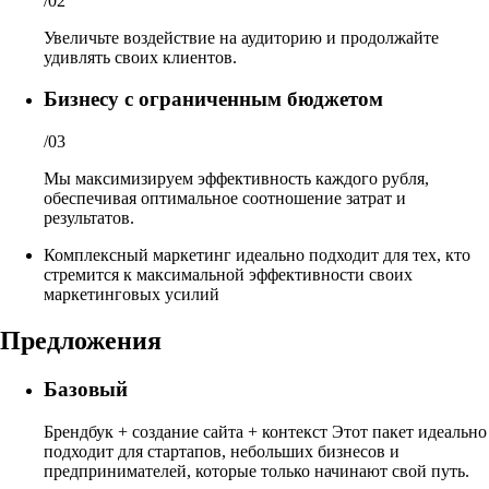
/02
Увеличьте воздействие на аудиторию и продолжайте
удивлять своих клиентов.
Бизнесу с ограниченным бюджетом
/03
Мы максимизируем эффективность каждого рубля,
обеспечивая оптимальное соотношение затрат и
результатов.
Комплексный маркетинг идеально подходит для тех, кто
стремится к максимальной эффективности своих
маркетинговых усилий
Предложения
Базовый
Брендбук + создание сайта + контекст Этот пакет идеально
подходит для стартапов, небольших бизнесов и
предпринимателей, которые только начинают свой путь.