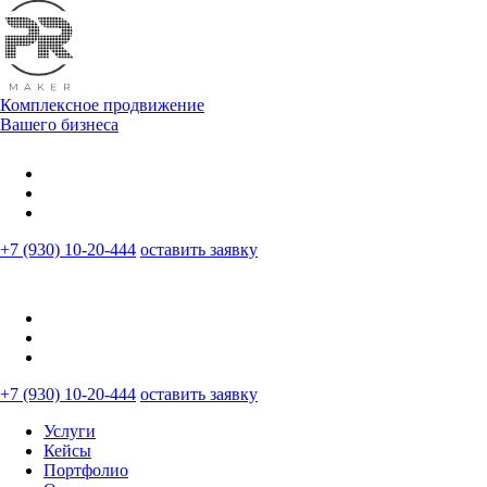
Комплексное продвижение
Вашего бизнеса
+7 (930) 10-20-444
оставить заявку
+7 (930) 10-20-444
оставить заявку
Услуги
Кейсы
Портфолио