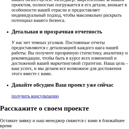
проектом, полностью погружается в его детали, вникает в
особенности вашей отрасли и предоставляет
индивидуальный подход, чтобы максимально раскрыть
потенциал вашего бизнеса.
Детальная и прозрачная отчетность
У нас нет темных уголков. Постоянные отчеты
предоставляются с детализацией каждого шага нашей
работы. Вы получите прозрачную статистику, аналитику и
рекомендации, чтобы быть в курсе всех изменений и
достижений вашей маркетинговой стратегии. Наша цель –
ваш успех, и мы делаем все возможное для достижения
этого вместе с вами.
Давайте обсудим Ваш проект уже сейчас
получить консультацию
Расскажите о своем проекте
Оставьте заявку и наш менеджер свяжется с вами в ближайшее
время