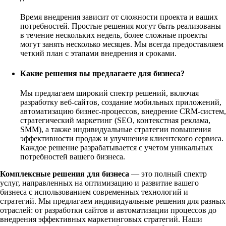
Время внедрения зависит от сложности проекта и ваших
потребностей. Простые решения могут быть реализованы
в течение нескольких недель, более сложные проекты
могут занять несколько месяцев. Мы всегда предоставляем
четкий план с этапами внедрения и сроками.
Какие решения вы предлагаете для бизнеса?
Мы предлагаем широкий спектр решений, включая
разработку веб-сайтов, создание мобильных приложений,
автоматизацию бизнес-процессов, внедрение CRM-систем,
стратегический маркетинг (SEO, контекстная реклама,
SMM), а также индивидуальные стратегии повышения
эффективности продаж и улучшения клиентского сервиса.
Каждое решение разрабатывается с учетом уникальных
потребностей вашего бизнеса.
Комплексные решения для бизнеса
— это полный спектр
услуг, направленных на оптимизацию и развитие вашего
бизнеса с использованием современных технологий и
стратегий. Мы предлагаем индивидуальные решения для разных
отраслей: от разработки сайтов и автоматизации процессов до
внедрения эффективных маркетинговых стратегий. Наши