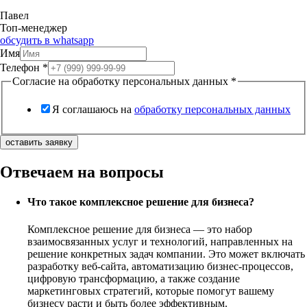
Павел
Топ-менеджер
обсудить в whatsapp
Имя
Телефон
*
Согласие на обработку персональных данных
*
Я соглашаюсь на
обработку персональных данных
оставить заявку
Отвечаем на вопросы
Что такое комплексное решение для бизнеса?
Комплексное решение для бизнеса — это набор
взаимосвязанных услуг и технологий, направленных на
решение конкретных задач компании. Это может включать
разработку веб-сайта, автоматизацию бизнес-процессов,
цифровую трансформацию, а также создание
маркетинговых стратегий, которые помогут вашему
бизнесу расти и быть более эффективным.