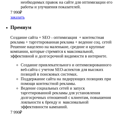
необходимых правок на сайте для оптимизации его
работы и улучшения показателей.
7 990₽
заказать
Премиум
Создание сайта + SEO - оптимизация + контекстная
реклама + таргетированная реклама + ведение соц. сетей
Решение нацелено на маленькие, средние и крупные
компании, которые стремятся к максимальной,
эффективной и долгосрочной видимости в интернете.
Создание привлекательного и оптимизированного
веб-сайта с учетом SEO-аспектов для высоких
позиций в поисковых системах.
Поддержание сайта на лидирующих позициях при
помощи контекстной рекламы.
Ведение социальных сетей и запуск
таргетированной рекламы для установления
долгосрочных отношений с клиентам, повышения
лояльности к бренду и максимальной
эффективности кампаний.
7 990₽