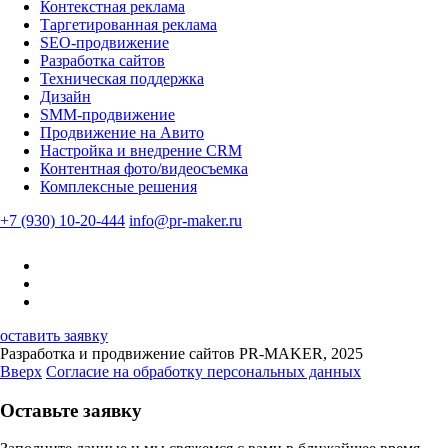
Контекстная реклама
Таргетированная реклама
SEO-продвижение
Разработка сайтов
Техническая поддержка
Дизайн
SMM-продвижение
Продвижение на Авито
Настройка и внедрение CRM
Контентная фото/видеосъемка
Комплексные решения
+7 (930) 10-20-444
info@pr-maker.ru
оставить заявку
Разработка и продвижение сайтов PR-MAKER, 2025
Вверх
Согласие на обработку персональных данных
Оставьте заявку