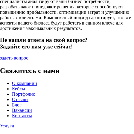
специалисты анализируют ваши бизнес-потребности,
разрабатывают и внедряют решения, которые способствуют
повышению прибыльности, оптимизации затрат и улучшению
работы с клиентами. Комплексный подход гарантирует, что все
аспекты вашего бизнеса будут работать в едином ключе для
достижения максимальных результатов.
Не нашли ответа на свой вопрос?
Задайте его нам уже сейчас!
задать вопрос
Свяжитесь с нами
О компании
Кейсы
Портфолио
Отзывы
Блог
Вакансии
Контакты
Услуги