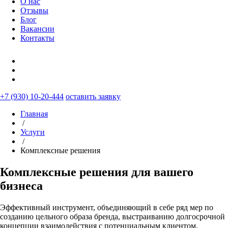
О нас
Отзывы
Блог
Вакансии
Контакты
+7 (930) 10-20-444
оставить заявку
Главная
/
Услуги
/
Комплексные решения
Комплексные решения
для вашего
бизнеса
Эффективный инструмент, объединяющий в себе ряд мер по
созданию цельного образа бренда, выстраиванию долгосрочной
концепции взаимодействия с потенциальным клиентом,