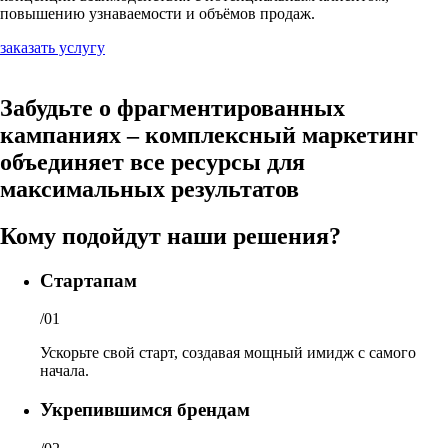
повышению узнаваемости и объёмов продаж.
заказать услугу
Забудьте о фрагментированных
кампаниях – комплексный маркетинг
объединяет все ресурсы для
максимальных результатов
Кому подойдут наши решения?
Стартапам
/01
Ускорьте свой старт, создавая мощный имидж с самого
начала.
Укрепившимся брендам