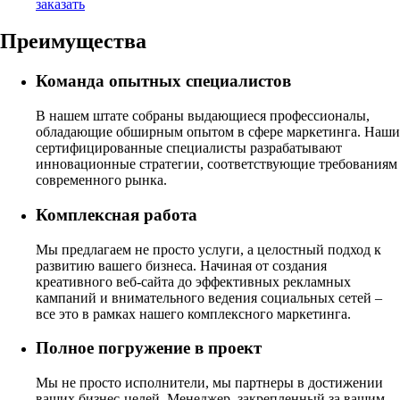
заказать
Преимущества
Команда опытных специалистов
В нашем штате собраны выдающиеся профессионалы,
обладающие обширным опытом в сфере маркетинга. Наши
сертифицированные специалисты разрабатывают
инновационные стратегии, соответствующие требованиям
современного рынка.
Комплексная работа
Мы предлагаем не просто услуги, а целостный подход к
развитию вашего бизнеса. Начиная от создания
креативного веб-сайта до эффективных рекламных
кампаний и внимательного ведения социальных сетей –
все это в рамках нашего комплексного маркетинга.
Полное погружение в проект
Мы не просто исполнители, мы партнеры в достижении
ваших бизнес-целей. Менеджер, закрепленный за вашим