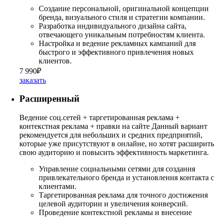
Создание персональной, оригинальной концепции
бренда, визуального стиля и стратегии компании.
Разработка индивидуального дизайна сайта,
отвечающего уникальным потребностям клиента.
Настройка и ведение рекламных кампаний для
быстрого и эффективного привлечения новых
клиентов.
7 990₽
заказать
Расширенный
Ведение соц.сетей + таргетированная реклама +
контекстная реклама + правки на сайте Данный вариант
рекомендуется для небольших и средних предприятий,
которые уже присутствуют в онлайне, но хотят расширить
свою аудиторию и повысить эффективность маркетинга.
Управление социальными сетями для создания
привлекательного бренда и установления контакта с
клиентами.
Таргетированная реклама для точного достижения
целевой аудитории и увеличения конверсий.
Проведение контекстной рекламы и внесение