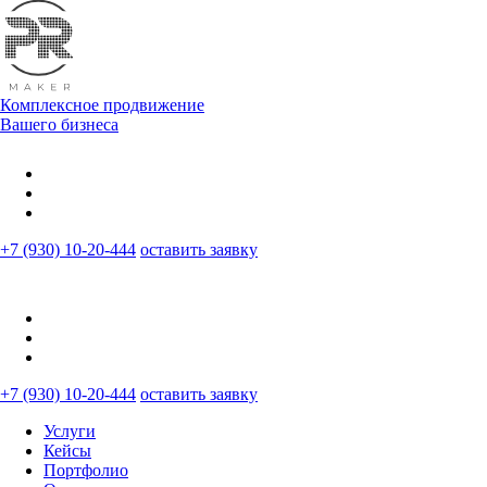
Комплексное продвижение
Вашего бизнеса
+7 (930) 10-20-444
оставить заявку
+7 (930) 10-20-444
оставить заявку
Услуги
Кейсы
Портфолио