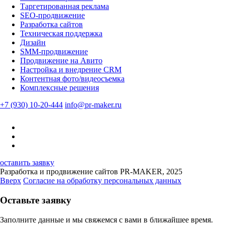
Таргетированная реклама
SEO-продвижение
Разработка сайтов
Техническая поддержка
Дизайн
SMM-продвижение
Продвижение на Авито
Настройка и внедрение CRM
Контентная фото/видеосъемка
Комплексные решения
+7 (930) 10-20-444
info@pr-maker.ru
оставить заявку
Разработка и продвижение сайтов PR-MAKER, 2025
Вверх
Согласие на обработку персональных данных
Оставьте заявку
Заполните данные и мы свяжемся с вами в ближайшее время.