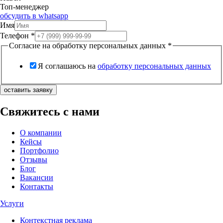
Топ-менеджер
обсудить в whatsapp
Имя
Телефон
*
Согласие на обработку персональных данных
*
Я соглашаюсь на
обработку персональных данных
оставить заявку
Свяжитесь с нами
О компании
Кейсы
Портфолио
Отзывы
Блог
Вакансии
Контакты
Услуги
Контекстная реклама