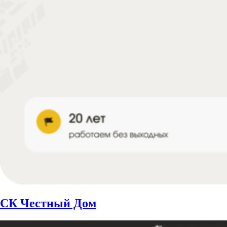
СК Честный Дом