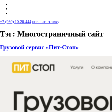
+7 (930) 10-20-444
оставить заявку
Тэг:
Многостраничный сайт
Грузовой сервис «Пит-Стоп»