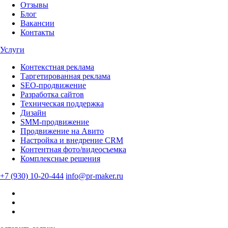
Отзывы
Блог
Вакансии
Контакты
Услуги
Контекстная реклама
Таргетированная реклама
SEO-продвижение
Разработка сайтов
Техническая поддержка
Дизайн
SMM-продвижение
Продвижение на Авито
Настройка и внедрение CRM
Контентная фото/видеосъемка
Комплексные решения
+7 (930) 10-20-444
info@pr-maker.ru