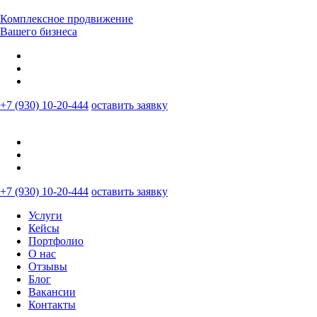
Комплексное продвижение
Вашего бизнеса
+7 (930) 10-20-444
оставить заявку
+7 (930) 10-20-444
оставить заявку
Услуги
Кейсы
Портфолио
О нас
Отзывы
Блог
Вакансии
Контакты