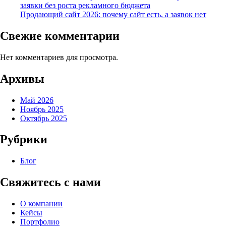
заявки без роста рекламного бюджета
Продающий сайт 2026: почему сайт есть, а заявок нет
Свежие комментарии
Нет комментариев для просмотра.
Архивы
Май 2026
Ноябрь 2025
Октябрь 2025
Рубрики
Блог
Свяжитесь с нами
О компании
Кейсы
Портфолио