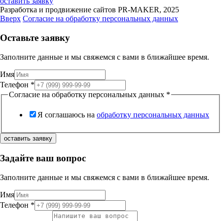
оставить заявку
Разработка и продвижение сайтов PR-MAKER, 2025
Вверх
Согласие на обработку персональных данных
Оставьте заявку
Заполните данные и мы свяжемся с вами в ближайшее время.
Имя
Телефон
*
Согласие на обработку персональных данных
*
Я соглашаюсь на
обработку персональных данных
оставить заявку
Задайте ваш вопрос
Заполните данные и мы свяжемся с вами в ближайшее время.
Имя
Телефон
*