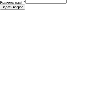
Комментарий
*
Задать вопрос