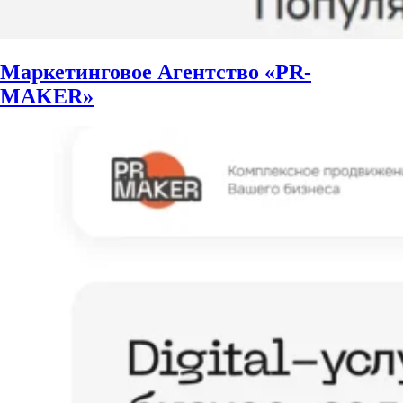
Маркетинговое Агентство «PR-
MAKER»