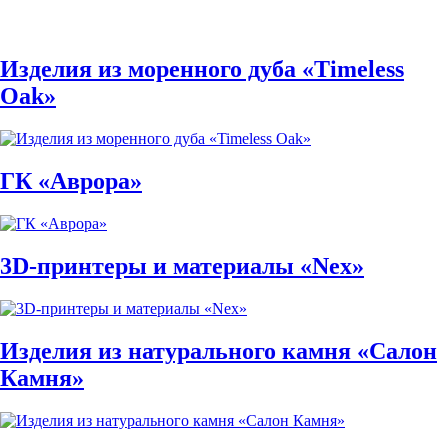
Изделия из моренного дуба «Timeless
Oak»
ГК «Аврора»
3D-принтеры и материалы «Nex»
Изделия из натурального камня «Салон
Камня»