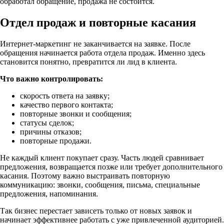
обработал обращение, продажа не состоится.
Отдел продаж и повторные касания
Интернет-маркетинг не заканчивается на заявке. После
обращения начинается работа отдела продаж. Именно здесь
становится понятно, превратится ли лид в клиента.
Что важно контролировать:
скорость ответа на заявку;
качество первого контакта;
повторные звонки и сообщения;
статусы сделок;
причины отказов;
повторные продажи.
Не каждый клиент покупает сразу. Часть людей сравнивает
предложения, возвращается позже или требует дополнительного
касания. Поэтому важно выстраивать повторную
коммуникацию: звонки, сообщения, письма, специальные
предложения, напоминания.
Так бизнес перестает зависеть только от новых заявок и
начинает эффективнее работать с уже привлеченной аудиторией.