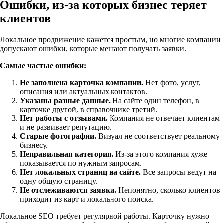
Ошибки, из-за которых бизнес теряет
клиентов
Локальное продвижение кажется простым, но многие компании
допускают ошибки, которые мешают получать заявки.
Самые частые ошибки:
Не заполнена карточка компании.
Нет фото, услуг,
описания или актуальных контактов.
Указаны разные данные.
На сайте один телефон, в
карточке другой, в справочнике третий.
Нет работы с отзывами.
Компания не отвечает клиентам
и не развивает репутацию.
Старые фотографии.
Визуал не соответствует реальному
бизнесу.
Неправильная категория.
Из-за этого компания хуже
показывается по нужным запросам.
Нет локальных страниц на сайте.
Все запросы ведут на
одну общую страницу.
Не отслеживаются заявки.
Непонятно, сколько клиентов
приходит из карт и локального поиска.
Локальное SEO требует регулярной работы. Карточку нужно