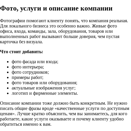
Фото, услуги и описание компании
Фотографии помогают клиенту понять, что компания реальная.
Для локального бизнеса это особенно важно. Живые фото
офиса, входа, команды, зала, оборудования, товаров или
выполненных работ вызывают больше доверия, чем пустая
карточка без визуала.
Что стоит добавить:
фото фасада или входа;
фото интерьера;
фото сотрудников;
примеры работ;
фото товаров или оборудования;
актуальные изображения услуг;
логотип и фирменные элементы.
Описание компании тоже должно быть конкретным. Не нужно
писать общие фразы вроде «качественные услуги по доступным
ценам». Лучше кратко объяснить, чем вы занимаетесь, для кого
работаете, какие услуги оказываете и почему клиенту удобно
обратиться именно к вам.