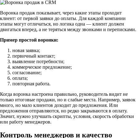
Воронка продаж показывает, через какие этапы проходит
клиент: от первой заявки до оплаты. Для каждой компании
этапы могут отличаться, но логика одна — клиент должен
двигаться вперед, а не теряться между звонками и переписками.
Пример простой воронки:
новая заявка;
первичный контакт;
выявление потребности;
коммерческое предложение;
согласование;
оплата;
повторная работа.
Когда воронка настроена правильно, руководитель видит не
только итоговые продажи, но и слабые места. Например, заявок
много, но мало клиентов доходит до предложения. Или
предложения отправляются, но редко закрываются в оплату.
Значит, нужно улучшать скрипты, условия, скорость обработки
или работу менеджеров.
Контроль менеджеров и качество