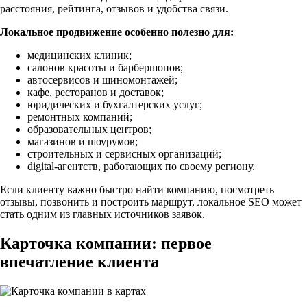
расстояния, рейтинга, отзывов и удобства связи.
Локальное продвижение особенно полезно для:
медицинских клиник;
салонов красоты и барбершопов;
автосервисов и шиномонтажей;
кафе, ресторанов и доставок;
юридических и бухгалтерских услуг;
ремонтных компаний;
образовательных центров;
магазинов и шоурумов;
строительных и сервисных организаций;
digital-агентств, работающих по своему региону.
Если клиенту важно быстро найти компанию, посмотреть
отзывы, позвонить и построить маршрут, локальное SEO может
стать одним из главных источников заявок.
Карточка компании: первое
впечатление клиента