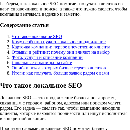
Разберем, как локальное SEO помогает получать клиентов из
карт, справочников и поиска, а также что нужно сделать, чтобы
компания выглядела надежно и заметно.
Содержание статьи
Что такое локальное SEO
Кому особенно нужно локальное продвижение
Карточка компании: первое впечатление клиента
Отзывы и рейтинг: почему они влияют на выбор
Фото, услуги и описание компании
Локальные страницы на сайте
Ошибки, из-за которых бизнес теряет клиентов
Итоги: как получать больше заявок рядом с вами
Что такое локальное SEO
Локальное SEO — это продвижение бизнеса по запросам,
связанным с городом, районом, адресом или поиском услуги
рядом. Его задача — сделать так, чтобы компанию находили
клиенты, которые находятся поблизости или ищут исполнителя
в конкретной локации.
Простыми словами, локальное SEO помогает бизнесу