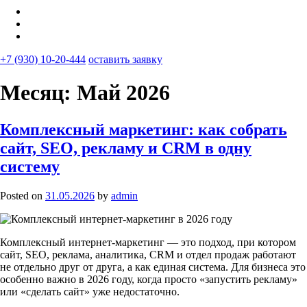
+7 (930) 10-20-444
оставить заявку
Месяц:
Май 2026
Комплексный маркетинг: как собрать
сайт, SEO, рекламу и CRM в одну
систему
Posted on
31.05.2026
by
admin
Комплексный интернет-маркетинг — это подход, при котором
сайт, SEO, реклама, аналитика, CRM и отдел продаж работают
не отдельно друг от друга, а как единая система. Для бизнеса это
особенно важно в 2026 году, когда просто «запустить рекламу»
или «сделать сайт» уже недостаточно.