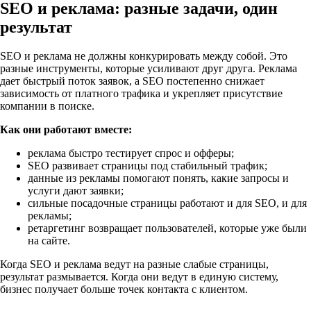
SEO и реклама: разные задачи, один
результат
SEO и реклама не должны конкурировать между собой. Это
разные инструменты, которые усиливают друг друга. Реклама
дает быстрый поток заявок, а SEO постепенно снижает
зависимость от платного трафика и укрепляет присутствие
компании в поиске.
Как они работают вместе:
реклама быстро тестирует спрос и офферы;
SEO развивает страницы под стабильный трафик;
данные из рекламы помогают понять, какие запросы и
услуги дают заявки;
сильные посадочные страницы работают и для SEO, и для
рекламы;
ретаргетинг возвращает пользователей, которые уже были
на сайте.
Когда SEO и реклама ведут на разные слабые страницы,
результат размывается. Когда они ведут в единую систему,
бизнес получает больше точек контакта с клиентом.