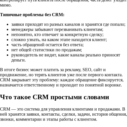
мимо.
Типичные проблемы без CRM:
заявки приходят из разных каналов и хранятся где попало;
менеджеры забывают перезванивать клиентам;
непонятно, кто отвечает за конкретную сделку;
сложно узнать, на каком этапе находится клиент;
часть обращений остается без ответа;
нет общей статистики по продажам;
руководитель не видит, какие каналы реально приносят
деньги.
В итоге бизнес может платить за рекламу, SEO, сайт и
продвижение, но терять клиентов уже после первого контакта.
CRM закрывает эту проблему: каждое обращение фиксируется,
назначается ответственному и проходит по понятной воронке.
Что такое CRM простыми словами
CRM — это система для управления клиентами и продажами. В
ней хранятся заявки, контакты, сделки, задачи, история общения,
звонки, комментарии и этапы работы с клиентом.