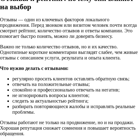
на выбор
Отзывы — один из ключевых факторов локального
продвижения. Перед звонком или визитом человек почти всегда
смотрит рейтинг, количество отзывов и ответы компании. Это
помогает быстро понять, можно ли доверять бизнесу.
Важно не только количество отзывов, но и их качество.
Однотипные короткие комментарии выглядят слабее, чем живые
отзывы с описанием услуги, результата и опыта клиента.
Что нужно делать с отзывами:
регулярно просить клиентов оставлять обратную связь;
отвечать на положительные отзывы;
спокойно и профессионально отвечать на негатив;
не игнорировать вопросы клиентов;
следить за актуальностью рейтинга;
разбирать повторяющиеся жалобы и исправлять реальные
проблемы.
Отзывы работают не только на продвижение, но и на продажи.
Хорошая репутация снижает сомнения и повышает вероятность
обращения.