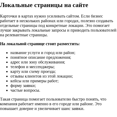
Локальные страницы на сайте
Карточки в картах нужно усиливать сайтом. Если бизнес
работает в нескольких районах или городах, полезно создавать
отдельные страницы под конкретные локации. Это помогает
лучше закрывать локальные запросы и приводить пользователей
на релевантные страницы.
На локальной странице стоит разместить:
название услуги и город или район;
понятное описание предложения;
адрес или зону обслуживания;
телефон и мессенджеры;
карту или схему проезда;
отзывы клиентов из этой локации;
кейсы или примеры работ;
форму заявки;
частые вопросы.
Такая страница помогает пользователю быстро понять, что
компания работает именно в его городе или районе. Это
повышает доверие и увеличивает шанс заявки.