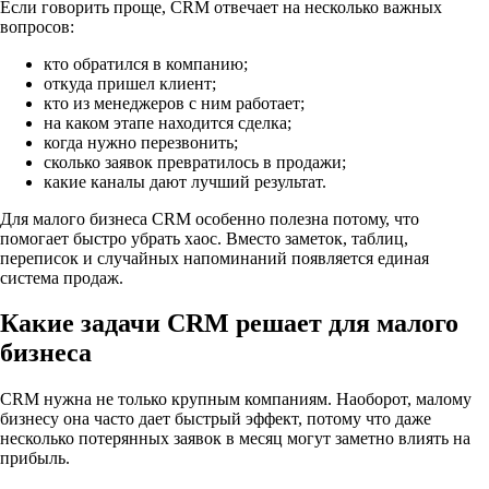
Если говорить проще, CRM отвечает на несколько важных
вопросов:
кто обратился в компанию;
откуда пришел клиент;
кто из менеджеров с ним работает;
на каком этапе находится сделка;
когда нужно перезвонить;
сколько заявок превратилось в продажи;
какие каналы дают лучший результат.
Для малого бизнеса CRM особенно полезна потому, что
помогает быстро убрать хаос. Вместо заметок, таблиц,
переписок и случайных напоминаний появляется единая
система продаж.
Какие задачи CRM решает для малого
бизнеса
CRM нужна не только крупным компаниям. Наоборот, малому
бизнесу она часто дает быстрый эффект, потому что даже
несколько потерянных заявок в месяц могут заметно влиять на
прибыль.