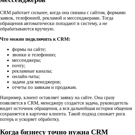
CRM работает сильнее, когда она связана с сайтом, формами
заявок, телефонией, рекламой и мессенджерами. Тогда
обращения автоматически попадают в систему, а не
обрабатываются вручную.
Что можно подключить к CRM:
формы на сайте;
звонки и телефонию;
мессенджеры;
почту;
рекламные каналы;
онлайн-чаты;
задачи для менеджеров;
отчеты по заявкам и продажам.
Например, клиент оставляет заявку на сайте. Она сразу
появляется в CRM, менеджеру создается задача, руководитель
видит источник обращения, а вся дальнейшая история общения
сохраняется в карточке клиента. Такой подход снижает риск
потерь и ускоряет обработку.
Когда бизнесу точно нужна CRM