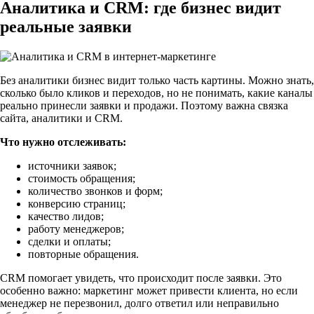
Аналитика и CRM: где бизнес видит
реальные заявки
Без аналитики бизнес видит только часть картины. Можно знать,
сколько было кликов и переходов, но не понимать, какие каналы
реально принесли заявки и продажи. Поэтому важна связка
сайта, аналитики и CRM.
Что нужно отслеживать:
источники заявок;
стоимость обращения;
количество звонков и форм;
конверсию страниц;
качество лидов;
работу менеджеров;
сделки и оплаты;
повторные обращения.
CRM помогает увидеть, что происходит после заявки. Это
особенно важно: маркетинг может привести клиента, но если
менеджер не перезвонил, долго ответил или неправильно