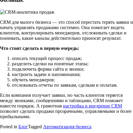
CRM для малого бизнеса — это способ перестать терять заявки и
начать управлять продажами системно. Она помогает видеть
клиентов, контролировать менеджеров, отслеживать сделки и
понимать, какие каналы действительно приносят результат.
Что стоит сделать в первую очередь:
описать текущий процесс продаж;
разделить сделки на понятные этапы;
подключить формы сайта и звонки;
настроить задачи и напоминания;
обучить менеджеров;
отслеживать отчеты по заявкам, сделкам и оплатам.
Если компания получает заявки, но часть клиентов теряется
между звонками, сообщениями и таблицами, CRM поможет
навести порядок. А грамотная
настройка и внедрение CRM
позволит сделать продажи прозрачными, управляемыми и более
прибыльными.
Posted in
Блог
Tagged
Автоматизация бизнеса