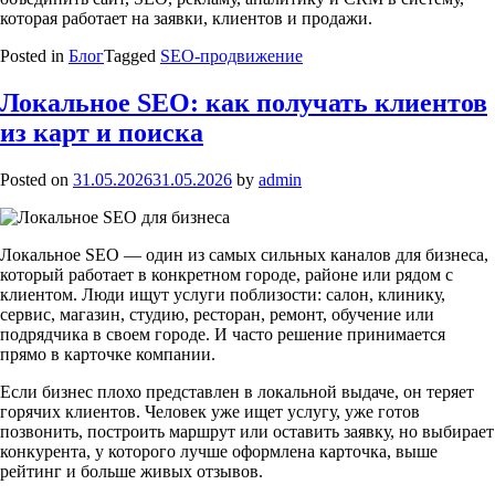
которая работает на заявки, клиентов и продажи.
Posted in
Блог
Tagged
SEO-продвижение
Локальное SEO: как получать клиентов
из карт и поиска
Posted on
31.05.2026
31.05.2026
by
admin
Локальное SEO — один из самых сильных каналов для бизнеса,
который работает в конкретном городе, районе или рядом с
клиентом. Люди ищут услуги поблизости: салон, клинику,
сервис, магазин, студию, ресторан, ремонт, обучение или
подрядчика в своем городе. И часто решение принимается
прямо в карточке компании.
Если бизнес плохо представлен в локальной выдаче, он теряет
горячих клиентов. Человек уже ищет услугу, уже готов
позвонить, построить маршрут или оставить заявку, но выбирает
конкурента, у которого лучше оформлена карточка, выше
рейтинг и больше живых отзывов.