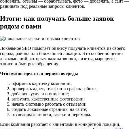
обновлять, отзывы — обрабатывать, фото — добавлять, а сайт —
развивать под реальные запросы клиентов.
Итоги: как получать больше заявок
рядом с вами
Локальное SEO помогает бизнесу получать клиентов из своего
города, района или ближайшей локации. Это особенно ценно
для компаний, которым важны звонки, визиты, маршруты,
записи и быстрые обращения.
Что нужно сделать в первую очередь:
оформить карточку компании;
проверить адрес, телефон и график работы;
добавить услуги и описание;
загрузить качественные фотографии;
начать системно работать с отзывами;
создать локальные страницы на сайте;
отслеживать звонки, заявки и переходы.
Если компания работает с клиентами в конкретной локации,