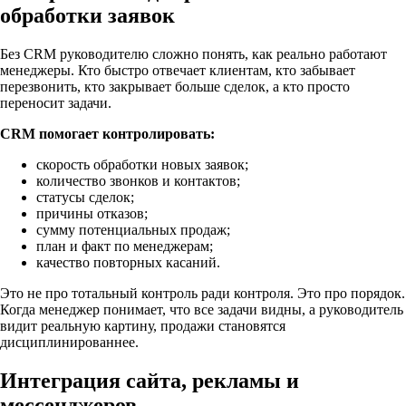
обработки заявок
Без CRM руководителю сложно понять, как реально работают
менеджеры. Кто быстро отвечает клиентам, кто забывает
перезвонить, кто закрывает больше сделок, а кто просто
переносит задачи.
CRM помогает контролировать:
скорость обработки новых заявок;
количество звонков и контактов;
статусы сделок;
причины отказов;
сумму потенциальных продаж;
план и факт по менеджерам;
качество повторных касаний.
Это не про тотальный контроль ради контроля. Это про порядок.
Когда менеджер понимает, что все задачи видны, а руководитель
видит реальную картину, продажи становятся
дисциплинированнее.
Интеграция сайта, рекламы и
мессенджеров