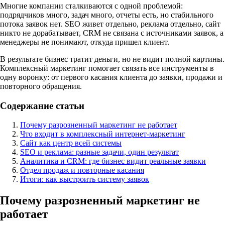
Многие компании сталкиваются с одной проблемой:
подрядчиков много, задач много, отчеты есть, но стабильного
потока заявок нет. SEO живет отдельно, реклама отдельно, сайт
никто не дорабатывает, CRM не связана с источниками заявок, а
менеджеры не понимают, откуда пришел клиент.
В результате бизнес тратит деньги, но не видит полной картины.
Комплексный маркетинг помогает связать все инструменты в
одну воронку: от первого касания клиента до заявки, продажи и
повторного обращения.
Содержание статьи
Почему разрозненный маркетинг не работает
Что входит в комплексный интернет-маркетинг
Сайт как центр всей системы
SEO и реклама: разные задачи, один результат
Аналитика и CRM: где бизнес видит реальные заявки
Отдел продаж и повторные касания
Итоги: как выстроить систему заявок
Почему разрозненный маркетинг не
работает