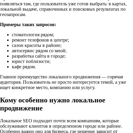
появляться там, где пользователь уже готов выбрать: в картах,
локальной выдаче, справочниках и поисковых результатах по
геозапросам.
Примеры таких запросов:
стоматология рядом;
ремонт телефонов в центре;
салон красоты в районе;
автосервис рядом со мной;
разработка сайта в городе;
юрист поблизости;
кафе рядом.
Главное преимущество локального продвижения — горячая
аудитория. Пользователь не просто интересуется темой, а уже
ищет конкретное место, компанию или услугу.
Кому особенно нужно локальное
продвижение
Локальное SEO подходит почти всем компаниям, которые
обслуживают клиентов в определенном городе или районе.
Особенно важно оно для бизнеса, где решение зависит от