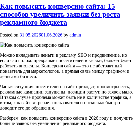
Как повысить конверсию сайта: 15
способов увеличить заявки без роста
рекламного бюджета
Posted on
31.05.2026
01.06.2026
by
admin
Можно вкладывать деньги в рекламу, SEO и продвижение, но
если сайт плохо превращает посетителей в заявки, бюджет будет
работать вполсилы. Конверсия сайта — это не абстрактный
показатель для маркетологов, а прямая связь между трафиком и
деньгами бизнеса.
Частая ситуация: посетители на сайт приходят, просмотры есть,
рекламные кампании запущены, позиции растут, но заявок мало.
В таком случае проблема может быть не в количестве трафика, а
в том, как сайт встречает пользователя и насколько быстро
доводит его до обращения.
Разберем, как повысить конверсию сайта в 2026 году и получить
больше заявок без увеличения рекламного бюджета.