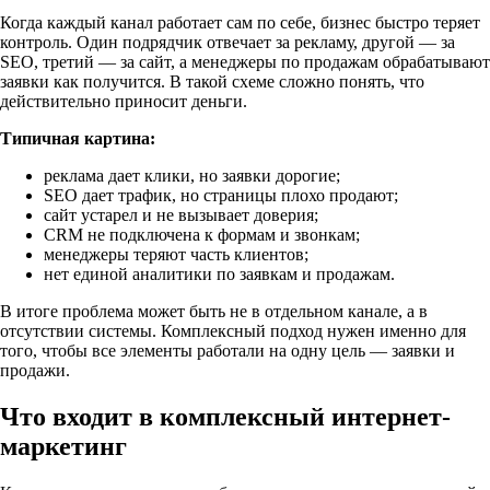
Когда каждый канал работает сам по себе, бизнес быстро теряет
контроль. Один подрядчик отвечает за рекламу, другой — за
SEO, третий — за сайт, а менеджеры по продажам обрабатывают
заявки как получится. В такой схеме сложно понять, что
действительно приносит деньги.
Типичная картина:
реклама дает клики, но заявки дорогие;
SEO дает трафик, но страницы плохо продают;
сайт устарел и не вызывает доверия;
CRM не подключена к формам и звонкам;
менеджеры теряют часть клиентов;
нет единой аналитики по заявкам и продажам.
В итоге проблема может быть не в отдельном канале, а в
отсутствии системы. Комплексный подход нужен именно для
того, чтобы все элементы работали на одну цель — заявки и
продажи.
Что входит в комплексный интернет-
маркетинг