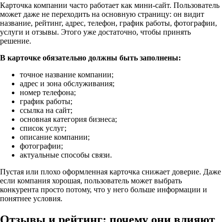
Карточка компании часто работает как мини-сайт. Пользователь
может даже не переходить на основную страницу: он видит
название, рейтинг, адрес, телефон, график работы, фотографии,
услуги и отзывы. Этого уже достаточно, чтобы принять
решение.
В карточке обязательно должны быть заполнены:
точное название компании;
адрес и зона обслуживания;
номер телефона;
график работы;
ссылка на сайт;
основная категория бизнеса;
список услуг;
описание компании;
фотографии;
актуальные способы связи.
Пустая или плохо оформленная карточка снижает доверие. Даже
если компания хорошая, пользователь может выбрать
конкурента просто потому, что у него больше информации и
понятнее условия.
Отзывы и рейтинг: почему они влияют