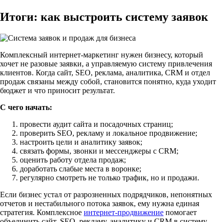
Итоги: как выстроить систему заявок
Комплексный интернет-маркетинг нужен бизнесу, который
хочет не разовые заявки, а управляемую систему привлечения
клиентов. Когда сайт, SEO, реклама, аналитика, CRM и отдел
продаж связаны между собой, становится понятно, куда уходит
бюджет и что приносит результат.
С чего начать:
провести аудит сайта и посадочных страниц;
проверить SEO, рекламу и локальное продвижение;
настроить цели и аналитику заявок;
связать формы, звонки и мессенджеры с CRM;
оценить работу отдела продаж;
доработать слабые места в воронке;
регулярно смотреть не только трафик, но и продажи.
Если бизнес устал от разрозненных подрядчиков, непонятных
отчетов и нестабильного потока заявок, ему нужна единая
стратегия. Комплексное
интернет-продвижение
помогает
объединить сайт, SEO, рекламу, аналитику и CRM в систему,