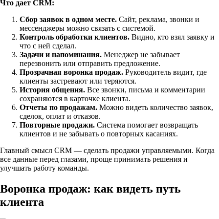
Что дает CRM:
Сбор заявок в одном месте.
Сайт, реклама, звонки и
мессенджеры можно связать с системой.
Контроль обработки клиентов.
Видно, кто взял заявку и
что с ней сделал.
Задачи и напоминания.
Менеджер не забывает
перезвонить или отправить предложение.
Прозрачная воронка продаж.
Руководитель видит, где
клиенты застревают или теряются.
История общения.
Все звонки, письма и комментарии
сохраняются в карточке клиента.
Отчеты по продажам.
Можно видеть количество заявок,
сделок, оплат и отказов.
Повторные продажи.
Система помогает возвращать
клиентов и не забывать о повторных касаниях.
Главный смысл CRM — сделать продажи управляемыми. Когда
все данные перед глазами, проще принимать решения и
улучшать работу команды.
Воронка продаж: как видеть путь
клиента