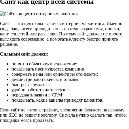
Сайт как центр всей системы
Сайт — это центральная точка интернет-маркетинга. Именно
сюда чаще всего приходит пользователь из рекламы, поиска,
карт, соцсетей или рассылки. Поэтому сайт должен не просто
выглядеть современно, а помогать клиенту быстро принять
решение.
Сильный сайт должен:
понятно объяснять предложение;
показывать преимущества компании;
содержать цены или ориентиры стоимости;
демонстрировать кейсы и отзывы;
быстро загружаться;
удобно работать на телефоне;
передавать заявки в CRM;
показывать, какие каналы приводят клиентов.
Если сайт не готов к трафику, увеличение бюджета на рекламу
или SEO не решит проблему. Сначала нужно сделать так, чтобы
площадка могла продавать.