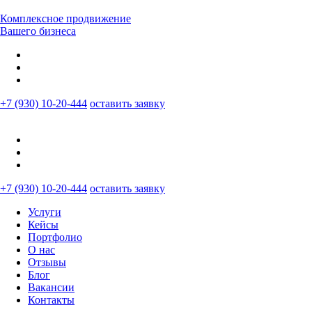
Комплексное продвижение
Вашего бизнеса
+7 (930) 10-20-444
оставить заявку
+7 (930) 10-20-444
оставить заявку
Услуги
Кейсы
Портфолио
О нас
Отзывы
Блог
Вакансии
Контакты