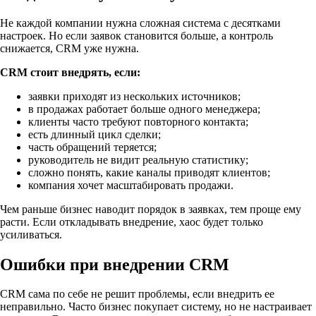
Не каждой компании нужна сложная система с десятками
настроек. Но если заявок становится больше, а контроль
снижается, CRM уже нужна.
CRM стоит внедрять, если:
заявки приходят из нескольких источников;
в продажах работает больше одного менеджера;
клиенты часто требуют повторного контакта;
есть длинный цикл сделки;
часть обращений теряется;
руководитель не видит реальную статистику;
сложно понять, какие каналы приводят клиентов;
компания хочет масштабировать продажи.
Чем раньше бизнес наводит порядок в заявках, тем проще ему
расти. Если откладывать внедрение, хаос будет только
усиливаться.
Ошибки при внедрении CRM
CRM сама по себе не решит проблемы, если внедрить ее
неправильно. Часто бизнес покупает систему, но не настраивает