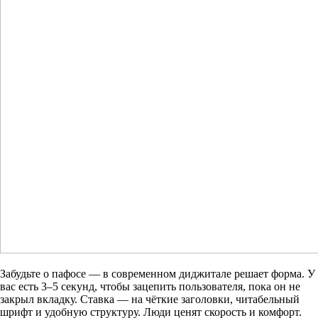
Забудьте о пафосе — в современном диджитале решает форма. У
вас есть 3–5 секунд, чтобы зацепить пользователя, пока он не
закрыл вкладку. Ставка — на чёткие заголовки, читабельный
шрифт и удобную структуру. Люди ценят скорость и комфорт.