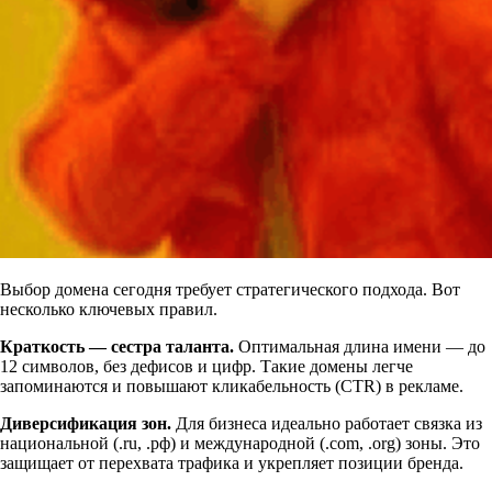
Выбор домена сегодня требует стратегического подхода. Вот
несколько ключевых правил.
Краткость — сестра таланта.
Оптимальная длина имени — до
12 символов, без дефисов и цифр. Такие домены легче
запоминаются и повышают кликабельность (CTR) в рекламе.
Диверсификация зон.
Для бизнеса идеально работает связка из
национальной (.ru, .рф) и международной (.com, .org) зоны. Это
защищает от перехвата трафика и укрепляет позиции бренда.