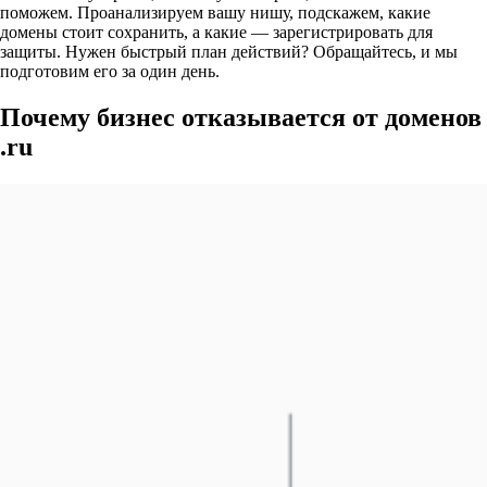
поможем. Проанализируем вашу нишу, подскажем, какие
домены стоит сохранить, а какие — зарегистрировать для
защиты. Нужен быстрый план действий? Обращайтесь, и мы
подготовим его за один день.
Почему бизнес отказывается от доменов
.ru