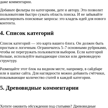
даже комментарии.
Добавьте фильтры по категориям, дате и автору. Это позволит
пользователям быстро сужать область поиска. И не забывайте
анализировать поисковые запросы: это кладезь идей для нового
контента.
4. Список категорий
Список категорий — это карта вашего блога. Он должен быть
простым и логичным. Ограничьтесь 5–7 основными рубриками,
чтобы не перегружать пользователя выбором. Если категорий
больше, используйте выпадающие списки или древовидную
структуру.
Размещайте этот блок на видном месте, например, в сайдбаре
или в шапке сайта. Для наглядности можно добавить счётчики,
показывающие количество статей в каждой категории.
5. Древовидные комментарии
Хотите оживить обсуждения под статьями? Древовидные