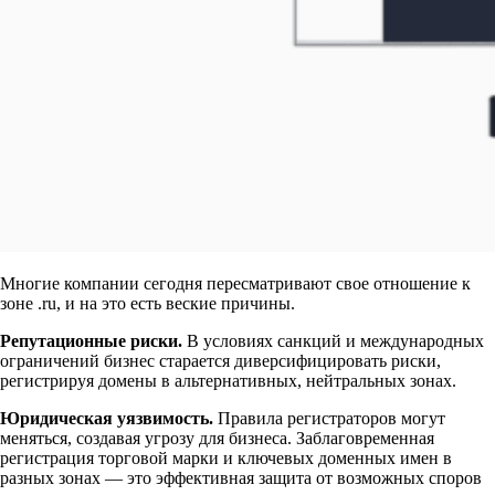
Многие компании сегодня пересматривают свое отношение к
зоне .ru, и на это есть веские причины.
Репутационные риски.
В условиях санкций и международных
ограничений бизнес старается диверсифицировать риски,
регистрируя домены в альтернативных, нейтральных зонах.
Юридическая уязвимость.
Правила регистраторов могут
меняться, создавая угрозу для бизнеса. Заблаговременная
регистрация торговой марки и ключевых доменных имен в
разных зонах — это эффективная защита от возможных споров