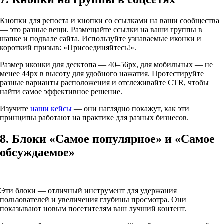
Кнопки для репоста и кнопки со ссылками на ваши сообщества
— это разные вещи. Размещайте ссылки на ваши группы в
шапке и подвале сайта. Используйте узнаваемые иконки и
короткий призыв: «Присоединяйтесь!».
Размер иконки для десктопа — 40–56px, для мобильных — не
менее 44px в высоту для удобного нажатия. Протестируйте
разные варианты расположения и отслеживайте CTR, чтобы
найти самое эффективное решение.
Изучите
наши кейсы
— они наглядно покажут, как эти
принципы работают на практике для разных бизнесов.
8. Блоки «Самое популярное» и «Самое
обсуждаемое»
Эти блоки — отличный инструмент для удержания
пользователей и увеличения глубины просмотра. Они
показывают новым посетителям ваш лучший контент.