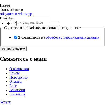
Павел
Топ-менеджер
обсудить в whatsapp
Имя
Телефон
*
Согласие на обработку персональных данных
*
Я соглашаюсь на
обработку персональных данных
оставить заявку
Свяжитесь с нами
О компании
Кейсы
Портфолио
Отзывы
Блог
Вакансии
Контакты
Услуги