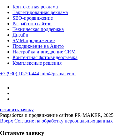
Контекстная реклама
Таргетированная реклама
SEO-продвижение
Разработка сайтов
Техническая поддержка
Дизайн
SMM-продвижение
Продвижение на Авито
Настройка и внедрение CRM
Контентная фото/видеосъемка
Комплексные решения
+7 (930) 10-20-444
info@pr-maker.ru
оставить заявку
Разработка и продвижение сайтов PR-MAKER, 2025
Вверх
Согласие на обработку персональных данных
Оставьте заявку