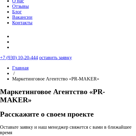
О нас
Отзывы
Блог
Вакансии
Контакты
+7 (930) 10-20-444
оставить заявку
Главная
/
Маркетинговое Агентство «PR-MAKER»
Маркетинговое Агентство «PR-
MAKER»
Расскажите о своем проекте
Оставьте заявку и наш менеджер свяжется с вами в ближайшее
время