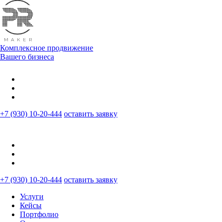
Комплексное продвижение
Вашего бизнеса
+7 (930) 10-20-444
оставить заявку
+7 (930) 10-20-444
оставить заявку
Услуги
Кейсы
Портфолио