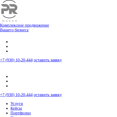
Комплексное продвижение
Вашего бизнеса
+7 (930) 10-20-444
оставить заявку
+7 (930) 10-20-444
оставить заявку
Услуги
Кейсы
Портфолио