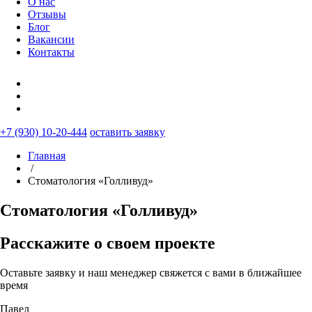
О нас
Отзывы
Блог
Вакансии
Контакты
+7 (930) 10-20-444
оставить заявку
Главная
/
Стоматология «Голливуд»
Стоматология «Голливуд»
Расскажите о своем проекте
Оставьте заявку и наш менеджер свяжется с вами в ближайшее
время
Павел