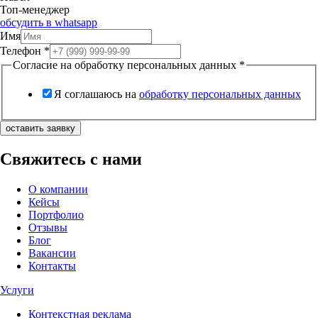
Топ-менеджер
обсудить в whatsapp
Имя
Телефон
*
Согласие на обработку персональных данных
*
Я соглашаюсь на
обработку персональных данных
оставить заявку
Свяжитесь с нами
О компании
Кейсы
Портфолио
Отзывы
Блог
Вакансии
Контакты
Услуги
Контекстная реклама