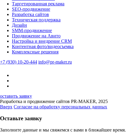
Таргетированная реклама
SEO-продвижение
Разработка сайтов
Техническая поддержка
Дизайн
SMM-продвижение
Продвижение на Авито
Настройка и внедрение CRM
Контентная фото/видеосъемка
Комплексные решения
+7 (930) 10-20-444
info@pr-maker.ru
оставить заявку
Разработка и продвижение сайтов PR-MAKER, 2025
Вверх
Согласие на обработку персональных данных
Оставьте заявку
Заполните данные и мы свяжемся с вами в ближайшее время.