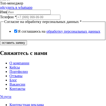
Топ-менеджер
обсудить в whatsapp
Имя
Телефон
*
Согласие на обработку персональных данных
*
Я соглашаюсь на
обработку персональных данных
оставить заявку
Свяжитесь с нами
О компании
Кейсы
Портфолио
Отзывы
Блог
Вакансии
Контакты
Услуги
Контекстная реклама