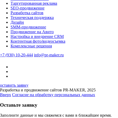
Таргетированная реклама
SEO-продвижение
Разработка сайтов
Техническая поддержка
Дизайн
SMM-продвижение
Продвижение на Авито
Настройка и внедрение CRM
Контентная фото/видеосъемка
Комплексные решения
+7 (930) 10-20-444
info@pr-maker.ru
оставить заявку
Разработка и продвижение сайтов PR-MAKER, 2025
Вверх
Согласие на обработку персональных данных
Оставьте заявку
Заполните данные и мы свяжемся с вами в ближайшее время.