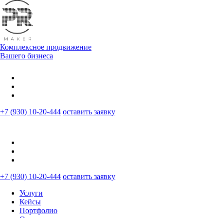
Комплексное продвижение
Вашего бизнеса
+7 (930) 10-20-444
оставить заявку
+7 (930) 10-20-444
оставить заявку
Услуги
Кейсы
Портфолио