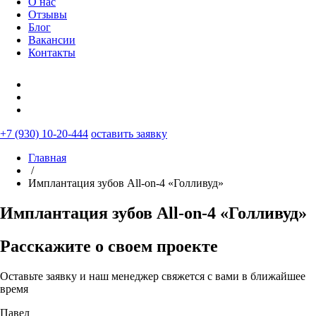
О нас
Отзывы
Блог
Вакансии
Контакты
+7 (930) 10-20-444
оставить заявку
Главная
/
Имплантация зубов All-on-4 «Голливуд»
Имплантация зубов All-on-4 «Голливуд»
Расскажите о своем проекте
Оставьте заявку и наш менеджер свяжется с вами в ближайшее
время
Павел