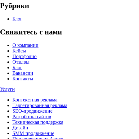
Рубрики
Блог
Свяжитесь с нами
О компании
Кейсы
Портфолио
Отзывы
Блог
Вакансии
Контакты
Услуги
Контекстная реклама
Таргетированная реклама
SEO-продвижение
Разработка сайтов
Техническая поддержка
Дизайн
SMM-продвижение
Продвижение на Авито