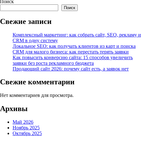
Поиск
Поиск
Свежие записи
Комплексный маркетинг: как собрать сайт, SEO, рекламу и
CRM в одну систему
Локальное SEO: как получать клиентов из карт и поиска
CRM для малого бизнеса: как перестать терять заявки
Как повысить конверсию сайта: 15 способов увеличить
заявки без роста рекламного бюджета
Продающий сайт 2026: почему сайт есть, а заявок нет
Свежие комментарии
Нет комментариев для просмотра.
Архивы
Май 2026
Ноябрь 2025
Октябрь 2025