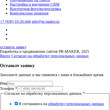
Настройка и внедрение CRM
Контентная фото/видеосъемка
Комплексные решения
+7 (930) 10-20-444
info@pr-maker.ru
оставить заявку
Разработка и продвижение сайтов PR-MAKER, 2025
Вверх
Согласие на обработку персональных данных
Оставьте заявку
Заполните данные и мы свяжемся с вами в ближайшее время.
Имя
Телефон
*
Согласие на обработку персональных данных
*
Я соглашаюсь на
обработку персональных данных