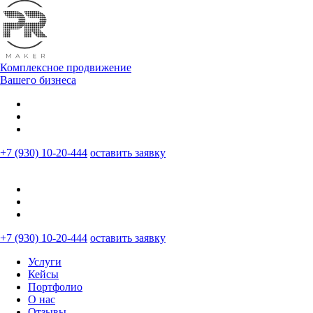
Комплексное продвижение
Вашего бизнеса
+7 (930) 10-20-444
оставить заявку
+7 (930) 10-20-444
оставить заявку
Услуги
Кейсы
Портфолио
О нас
Отзывы