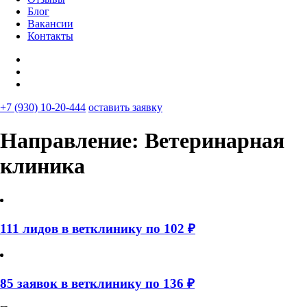
Блог
Вакансии
Контакты
+7 (930) 10-20-444
оставить заявку
Направление:
Ветеринарная
клиника
111 лидов в ветклинику по 102 ₽
85 заявок в ветклинику по 136 ₽