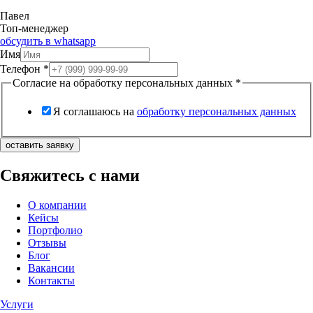
Павел
Топ-менеджер
обсудить в whatsapp
Имя
Телефон
*
Согласие на обработку персональных данных
*
Я соглашаюсь на
обработку персональных данных
оставить заявку
Свяжитесь с нами
О компании
Кейсы
Портфолио
Отзывы
Блог
Вакансии
Контакты
Услуги