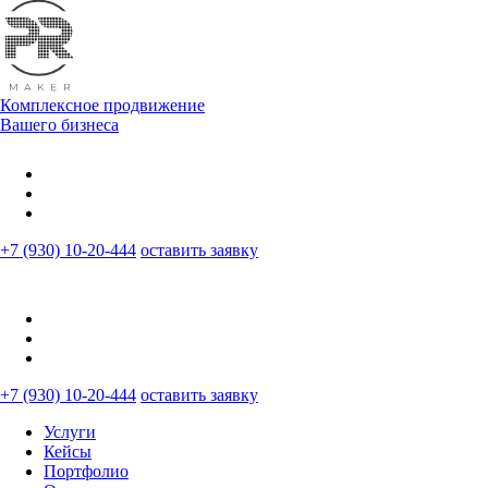
Комплексное продвижение
Вашего бизнеса
+7 (930) 10-20-444
оставить заявку
+7 (930) 10-20-444
оставить заявку
Услуги
Кейсы
Портфолио