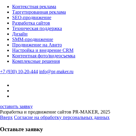
Контекстная реклама
Таргетированная реклама
SEO-продвижение
Разработка сайтов
Техническая поддержка
Дизайн
SMM-продвижение
Продвижение на Авито
Настройка и внедрение CRM
Контентная фото/видеосъемка
Комплексные решения
+7 (930) 10-20-444
info@pr-maker.ru
оставить заявку
Разработка и продвижение сайтов PR-MAKER, 2025
Вверх
Согласие на обработку персональных данных
Оставьте заявку