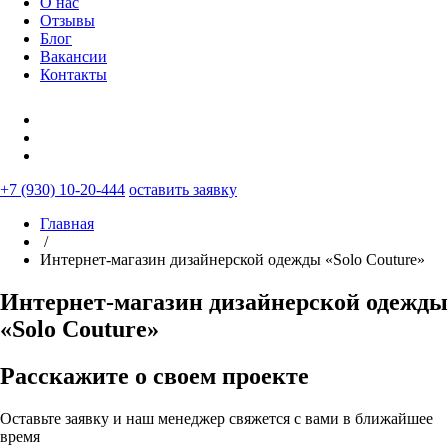
О нас
Отзывы
Блог
Вакансии
Контакты
+7 (930) 10-20-444
оставить заявку
Главная
/
Интернет-магазин дизайнерской одежды «Solo Couture»
Интернет-магазин дизайнерской одежды
«Solo Couture»
Расскажите о своем проекте
Оставьте заявку и наш менеджер свяжется с вами в ближайшее
время