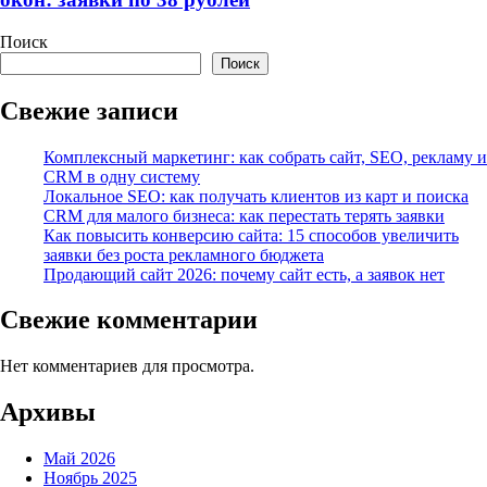
Поиск
Поиск
Свежие записи
Комплексный маркетинг: как собрать сайт, SEO, рекламу и
CRM в одну систему
Локальное SEO: как получать клиентов из карт и поиска
CRM для малого бизнеса: как перестать терять заявки
Как повысить конверсию сайта: 15 способов увеличить
заявки без роста рекламного бюджета
Продающий сайт 2026: почему сайт есть, а заявок нет
Свежие комментарии
Нет комментариев для просмотра.
Архивы
Май 2026
Ноябрь 2025