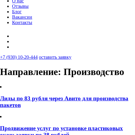
О нас
Отзывы
Блог
Вакансии
Контакты
+7 (930) 10-20-444
оставить заявку
Направление:
Производство
Лиды по 83 рубля через Авито для производства
пакетов
Продвижение услуг по установке пластиковых
окон: заявки по 38 рублей