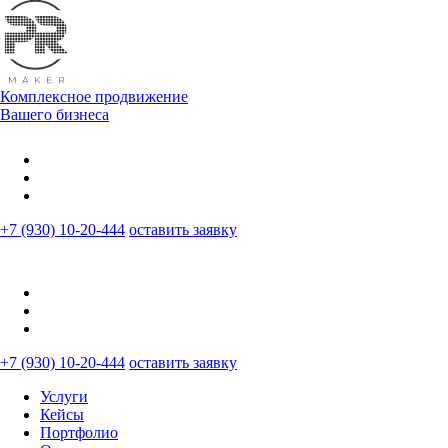
Комплексное продвижение
Вашего бизнеса
+7 (930) 10-20-444
оставить заявку
+7 (930) 10-20-444
оставить заявку
Услуги
Кейсы
Портфолио