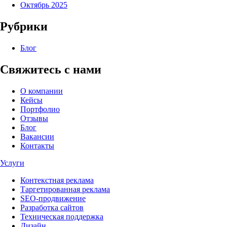
Октябрь 2025
Рубрики
Блог
Свяжитесь с нами
О компании
Кейсы
Портфолио
Отзывы
Блог
Вакансии
Контакты
Услуги
Контекстная реклама
Таргетированная реклама
SEO-продвижение
Разработка сайтов
Техническая поддержка
Дизайн