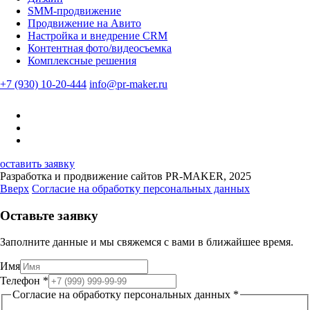
SMM-продвижение
Продвижение на Авито
Настройка и внедрение CRM
Контентная фото/видеосъемка
Комплексные решения
+7 (930) 10-20-444
info@pr-maker.ru
оставить заявку
Разработка и продвижение сайтов PR-MAKER, 2025
Вверх
Согласие на обработку персональных данных
Оставьте заявку
Заполните данные и мы свяжемся с вами в ближайшее время.
Имя
Телефон
*
Согласие на обработку персональных данных
*