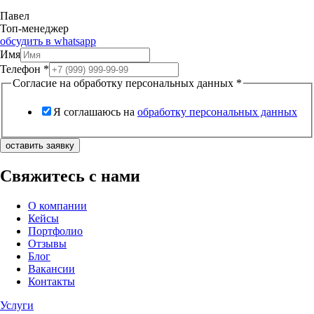
Павел
Топ-менеджер
обсудить в whatsapp
Имя
Телефон
*
Согласие на обработку персональных данных
*
Я соглашаюсь на
обработку персональных данных
оставить заявку
Свяжитесь с нами
О компании
Кейсы
Портфолио
Отзывы
Блог
Вакансии
Контакты
Услуги