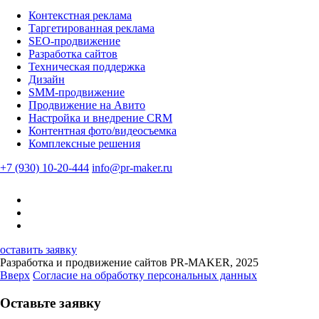
Контекстная реклама
Таргетированная реклама
SEO-продвижение
Разработка сайтов
Техническая поддержка
Дизайн
SMM-продвижение
Продвижение на Авито
Настройка и внедрение CRM
Контентная фото/видеосъемка
Комплексные решения
+7 (930) 10-20-444
info@pr-maker.ru
оставить заявку
Разработка и продвижение сайтов PR-MAKER, 2025
Вверх
Согласие на обработку персональных данных
Оставьте заявку