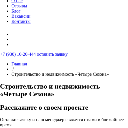
О нас
Отзывы
Блог
Вакансии
Контакты
+7 (930) 10-20-444
оставить заявку
Главная
/
Строительство и недвижимость «Четыре Сезона»
Строительство и недвижимость
«Четыре Сезона»
Расскажите о своем проекте
Оставьте заявку и наш менеджер свяжется с вами в ближайшее
время