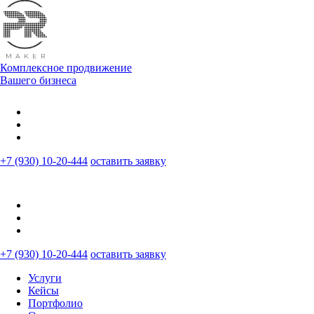
Комплексное продвижение
Вашего бизнеса
+7 (930) 10-20-444
оставить заявку
+7 (930) 10-20-444
оставить заявку
Услуги
Кейсы
Портфолио