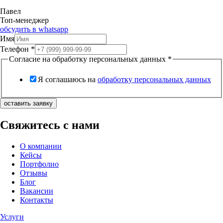
Павел
Топ-менеджер
обсудить в whatsapp
Имя
Телефон
*
Согласие на обработку персональных данных
*
Я соглашаюсь на
обработку персональных данных
оставить заявку
Свяжитесь с нами
О компании
Кейсы
Портфолио
Отзывы
Блог
Вакансии
Контакты
Услуги