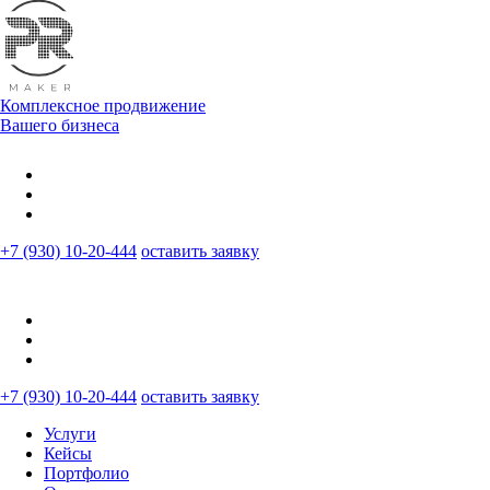
Комплексное продвижение
Вашего бизнеса
+7 (930) 10-20-444
оставить заявку
+7 (930) 10-20-444
оставить заявку
Услуги
Кейсы
Портфолио