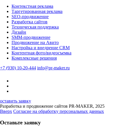
Контекстная реклама
Таргетированная реклама
SEO-продвижение
Разработка сайтов
Техническая поддержка
Дизайн
SMM-продвижение
Продвижение на Авито
Настройка и внедрение CRM
Контентная фото/видеосъемка
Комплексные решения
+7 (930) 10-20-444
info@pr-maker.ru
оставить заявку
Разработка и продвижение сайтов PR-MAKER, 2025
Вверх
Согласие на обработку персональных данных
Оставьте заявку