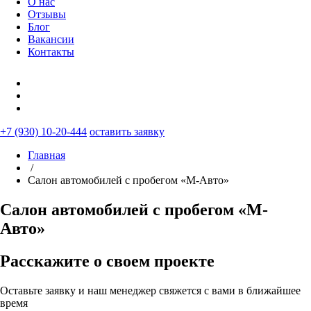
О нас
Отзывы
Блог
Вакансии
Контакты
+7 (930) 10-20-444
оставить заявку
Главная
/
Салон автомобилей с пробегом «М-Авто»
Салон автомобилей с пробегом «М-
Авто»
Расскажите о своем проекте
Оставьте заявку и наш менеджер свяжется с вами в ближайшее
время