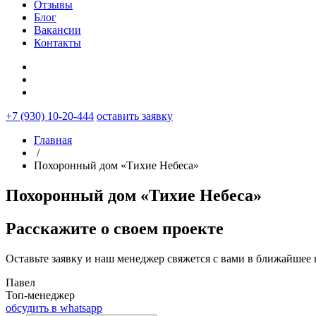
Отзывы
Блог
Вакансии
Контакты
+7 (930) 10-20-444
оставить заявку
Главная
/
Похоронный дом «Тихие Небеса»
Похоронный дом «Тихие Небеса»
Расскажите о своем проекте
Оставьте заявку и наш менеджер свяжется с вами в ближайшее 
Павел
Топ-менеджер
обсудить в whatsapp