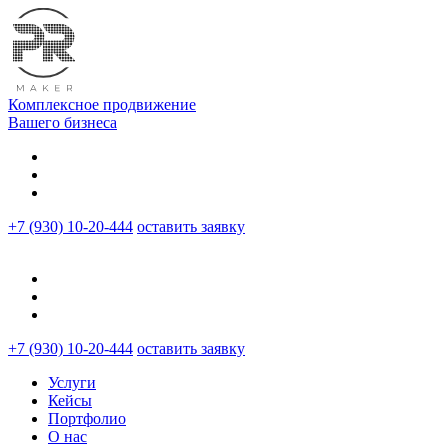
Комплексное продвижение
Вашего бизнеса
+7 (930) 10-20-444
оставить заявку
+7 (930) 10-20-444
оставить заявку
Услуги
Кейсы
Портфолио
О нас