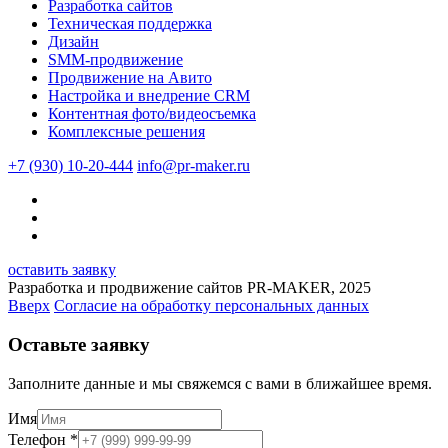
Разработка сайтов
Техническая поддержка
Дизайн
SMM-продвижение
Продвижение на Авито
Настройка и внедрение CRM
Контентная фото/видеосъемка
Комплексные решения
+7 (930) 10-20-444
info@pr-maker.ru
оставить заявку
Разработка и продвижение сайтов PR-MAKER, 2025
Вверх
Согласие на обработку персональных данных
Оставьте заявку
Заполните данные и мы свяжемся с вами в ближайшее время.
Имя
Телефон
*