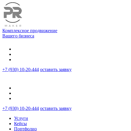
Комплексное продвижение
Вашего бизнеса
+7 (930) 10-20-444
оставить заявку
+7 (930) 10-20-444
оставить заявку
Услуги
Кейсы
Портфолио