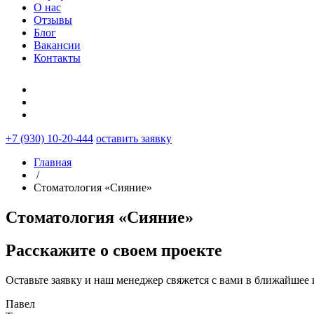
О нас
Отзывы
Блог
Вакансии
Контакты
+7 (930) 10-20-444
оставить заявку
Главная
/
Стоматология «Сияние»
Стоматология «Сияние»
Расскажите о своем проекте
Оставьте заявку и наш менеджер свяжется с вами в ближайшее 
Павел