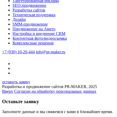
Таргетированная реклама
SEO-продвижение
Разработка сайтов
Техническая поддержка
Дизайн
SMM-продвижение
Продвижение на Авито
Настройка и внедрение CRM
Контентная фото/видеосъемка
Комплексные решения
+7 (930) 10-20-444
info@pr-maker.ru
оставить заявку
Разработка и продвижение сайтов PR-MAKER, 2025
Вверх
Согласие на обработку персональных данных
Оставьте заявку
Заполните данные и мы свяжемся с вами в ближайшее время.