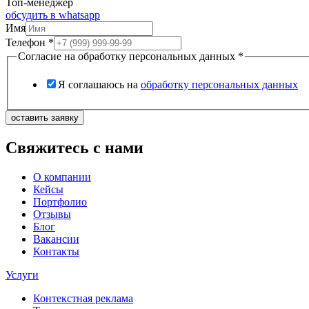
Топ-менеджер
обсудить в whatsapp
Имя
Телефон
*
Согласие на обработку персональных данных
*
Я соглашаюсь на
обработку персональных данных
оставить заявку
Свяжитесь с нами
О компании
Кейсы
Портфолио
Отзывы
Блог
Вакансии
Контакты
Услуги
Контекстная реклама