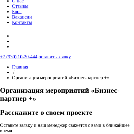
О нас
Отзывы
Блог
Вакансии
Контакты
+7 (930) 10-20-444
оставить заявку
Главная
/
Организация мероприятий «Бизнес-партнер +»
Организация мероприятий «Бизнес-
партнер +»
Расскажите о своем проекте
Оставьте заявку и наш менеджер свяжется с вами в ближайшее
время