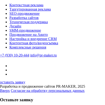
Контекстная реклама
Таргетированная реклама
SEO-продвижение
Разработка сайтов
Техническая поддержка
Дизайн
SMM-продвижение
Продвижение на Авито
Настройка и внедрение CRM
Контентная фото/видеосъемка
Комплексные решения
+7 (930) 10-20-444
info@pr-maker.ru
оставить заявку
Разработка и продвижение сайтов PR-MAKER, 2025
Вверх
Согласие на обработку персональных данных
Оставьте заявку