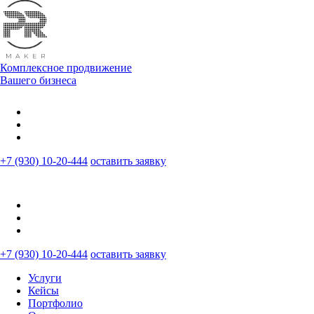
Комплексное продвижение
Вашего бизнеса
+7 (930) 10-20-444
оставить заявку
+7 (930) 10-20-444
оставить заявку
Услуги
Кейсы
Портфолио