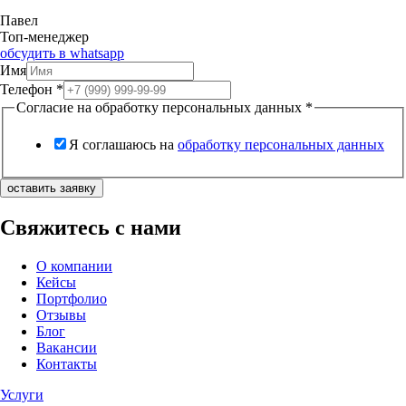
Павел
Топ-менеджер
обсудить в whatsapp
Имя
Телефон
*
Согласие на обработку персональных данных
*
Я соглашаюсь на
обработку персональных данных
оставить заявку
Свяжитесь с нами
О компании
Кейсы
Портфолио
Отзывы
Блог
Вакансии
Контакты
Услуги