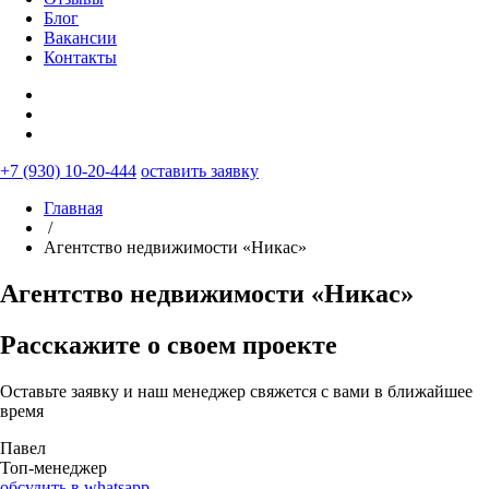
Блог
Вакансии
Контакты
+7 (930) 10-20-444
оставить заявку
Главная
/
Агентство недвижимости «Никас»
Агентство недвижимости «Никас»
Расскажите о своем проекте
Оставьте заявку и наш менеджер свяжется с вами в ближайшее
время
Павел
Топ-менеджер
обсудить в whatsapp