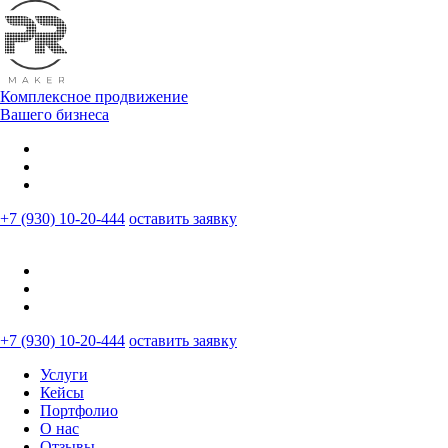
Комплексное продвижение
Вашего бизнеса
+7 (930) 10-20-444
оставить заявку
+7 (930) 10-20-444
оставить заявку
Услуги
Кейсы
Портфолио
О нас
Отзывы