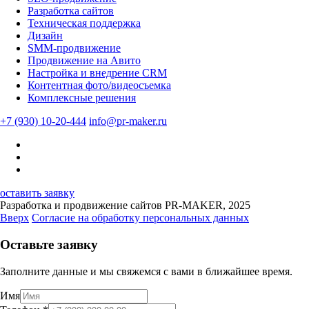
Разработка сайтов
Техническая поддержка
Дизайн
SMM-продвижение
Продвижение на Авито
Настройка и внедрение CRM
Контентная фото/видеосъемка
Комплексные решения
+7 (930) 10-20-444
info@pr-maker.ru
оставить заявку
Разработка и продвижение сайтов PR-MAKER, 2025
Вверх
Согласие на обработку персональных данных
Оставьте заявку
Заполните данные и мы свяжемся с вами в ближайшее время.
Имя