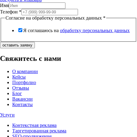
Имя
Телефон
*
Согласие на обработку персональных данных
*
Я соглашаюсь на
обработку персональных данных
оставить заявку
Свяжитесь с нами
О компании
Кейсы
Портфолио
Отзывы
Блог
Вакансии
Контакты
Услуги
Контекстная реклама
Таргетированная реклама
SEO-продвижение