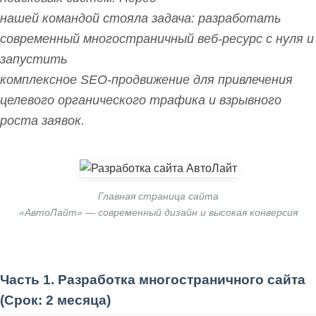
нашей командой стояла задача: разработать
современный многостраничный веб-ресурс с нуля и
запустить
комплексное SEO-продвижение для привлечения
целевого органического трафика и взрывного
роста заявок.
Главная страница сайта
«АвтоЛайт» — современный дизайн и высокая конверсия
Часть 1. Разработка многостраничного сайта
(Срок: 2 месяца)