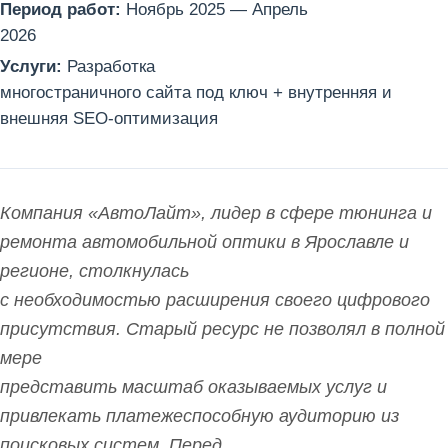
Период работ:
Ноябрь 2025 — Апрель
2026
Услуги:
Разработка
многостраничного сайта под ключ + внутренняя и
внешняя SEO-оптимизация
Компания «АвтоЛайт», лидер в сфере тюнинга и
ремонта автомобильной оптики в Ярославле и
регионе, столкнулась
с необходимостью расширения своего цифрового
присутствия. Старый ресурс не позволял в полной
мере
представить масштаб оказываемых услуг и
привлекать платежеспособную аудиторию из
поисковых систем. Перед