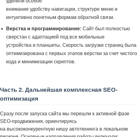
уделили особое
внимание удобству навигации, структуре меню и
интуитивно понятным формам обратной связи.
Верстка и программирование:
Сайт был полностью
сверстан с адаптацией под все мобильные
устройства и планшеты. Скорость загрузки страниц была
оптимизирована с первых этапов верстки за счет чистого
кода и минимизации скриптов.
Часть 2. Дальнейшая комплексная SEO-
оптимизация
Сразу после запуска сайта мы перешли к активной фазе
SEO-продвижения, ориентируясь
на высококонкурентную нишу автотюнинга в локальном
регионе. Основные направления работы включали: