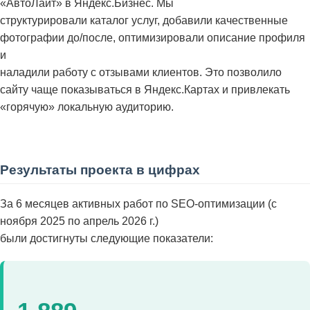
«АвтоЛайт» в Яндекс.Бизнес. Мы
структурировали каталог услуг, добавили качественные
фотографии до/после, оптимизировали описание профиля
и
наладили работу с отзывами клиентов. Это позволило
сайту чаще показываться в Яндекс.Картах и привлекать
«горячую» локальную аудиторию.
Результаты проекта в цифрах
За 6 месяцев активных работ по SEO-оптимизации (с
ноября 2025 по апрель 2026 г.)
были достигнуты следующие показатели: