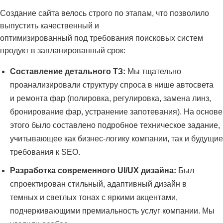
Создание сайта велось строго по этапам, что позволило
выпустить качественный и
оптимизированный под требования поисковых систем
продукт в запланированный срок:
Составление детального ТЗ:
Мы тщательно
проанализировали структуру спроса в нише автосвета
и ремонта фар (полировка, регулировка, замена линз,
бронирование фар, устранение запотевания). На основе
этого было составлено подробное техническое задание,
учитывающее как бизнес-логику компании, так и будущие
требования к SEO.
Разработка современного UI/UX дизайна:
Был
спроектирован стильный, адаптивный дизайн в
темных и светлых тонах с яркими акцентами,
подчеркивающими премиальность услуг компании. Мы