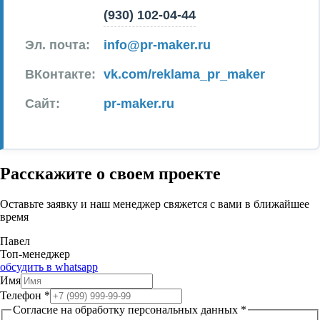
(930) 102-04-44
Эл. почта:
info@pr-maker.ru
ВКонтакте:
vk.com/reklama_pr_maker
Сайт:
pr-maker.ru
Расскажите о своем проекте
Оставьте заявку и наш менеджер свяжется с вами в ближайшее
время
Павел
Топ-менеджер
обсудить в whatsapp
Имя
Телефон
*
Согласие на обработку персональных данных
*