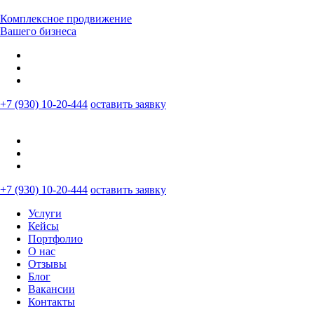
Комплексное продвижение
Вашего бизнеса
+7 (930) 10-20-444
оставить заявку
+7 (930) 10-20-444
оставить заявку
Услуги
Кейсы
Портфолио
О нас
Отзывы
Блог
Вакансии
Контакты