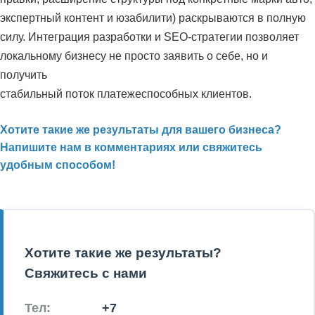
экспертный контент и юзабилити) раскрываются в полную
силу. Интеграция разработки и SEO-стратегии позволяет
локальному бизнесу не просто заявить о себе, но и
получить
стабильный поток платежеспособных клиентов.
Хотите такие же результаты для вашего бизнеса?
Напишите нам в комментариях или свяжитесь
удобным способом!
Хотите такие же результаты?
Свяжитесь с нами
Тел:
+7