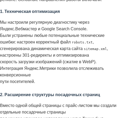
1. Техническая оптимизация
Мы настроили регулярную диагностику через
Яндекс.Вебмастер и Google Search Console.
Были устранены любые потенциальные технические
ошибки: настроен корректный файл
,
robots.txt
сгенерирована динамическая карта сайта
,
sitemap.xml
настроены 301-редиректы и оптимизирована
скорость загрузки изображений (сжатие в WebP).
Интеграция Яндекс.Метрики позволила отслеживать
конверсионные
пути посетителей.
2. Расширение структуры посадочных страниц
Вместо одной общей страницы с прайс-листом мы создали
отдельные посадочные страницы