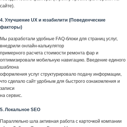
сайте).
4. Улучшение UX и юзабилити (Поведенческие
факторы)
Мы разработали удобные FAQ-блоки для страниц услуг,
внедрили онлайн-калькулятор
примерного расчета стоимости ремонта фар и
оптимизировали мобильную навигацию. Введение единого
шаблона
оформления услуг структурировало подачу информации,
что сделало сайт удобным для быстрого ознакомления и
записи
на сервис.
5. Локальное SEO
Параллельно шла активная работа с карточкой компании