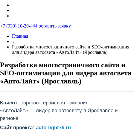
+7 (930) 10-20-444
оставить заявку
Главная
/
Разработка многостраничного сайта и SEO-оптимизация
для лидера автосвета «АвтоЛайт» (Ярославль)
Разработка многостраничного сайта и
SEO-оптимизация для лидера автосвета
«АвтоЛайт» (Ярославль)
Клиент:
Торгово-сервисная компания
«АвтоЛайт» — лидер по автосвету в Ярославле и
регионе
Сайт проекта:
auto-light76.ru