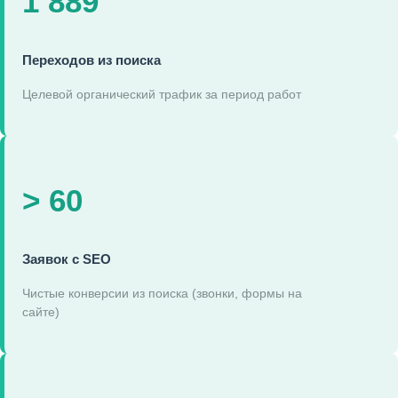
1 889
Переходов из поиска
Целевой органический трафик за период работ
> 60
Заявок с SEO
Чистые конверсии из поиска (звонки, формы на
сайте)