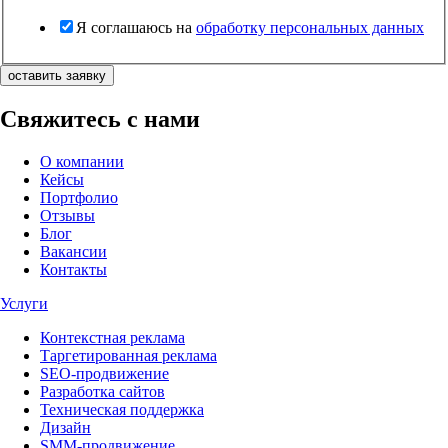
Я соглашаюсь на
обработку персональных данных
оставить заявку
Свяжитесь с нами
О компании
Кейсы
Портфолио
Отзывы
Блог
Вакансии
Контакты
Услуги
Контекстная реклама
Таргетированная реклама
SEO-продвижение
Разработка сайтов
Техническая поддержка
Дизайн
SMM-продвижение