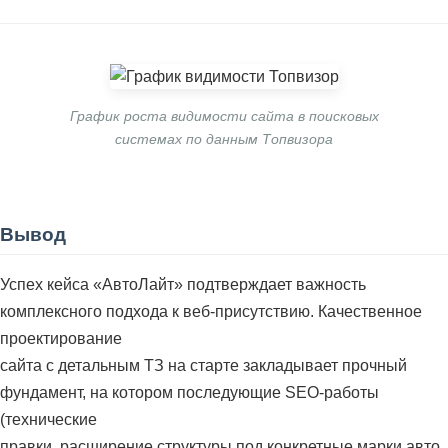
График роста видимости сайта в поисковых
системах по данным Топвизора
Вывод
Успех кейса «АвтоЛайт» подтверждает важность
комплексного подхода к веб-присутствию. Качественное
проектирование
сайта с детальным ТЗ на старте закладывает прочный
фундамент, на котором последующие SEO-работы
(технические
правки, расширение структуры под конкретные марки авто,