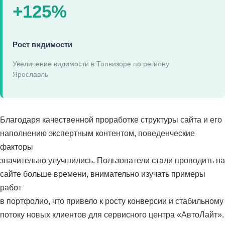
+125%
Рост видимости
Увеличение видимости в Топвизоре по региону
Ярославль
Благодаря качественной проработке структуры сайта и его
наполнению экспертным контентом, поведенческие
факторы
значительно улучшились. Пользователи стали проводить на
сайте больше времени, внимательно изучать примеры
работ
в портфолио, что привело к росту конверсии и стабильному
потоку новых клиентов для сервисного центра «АвтоЛайт».