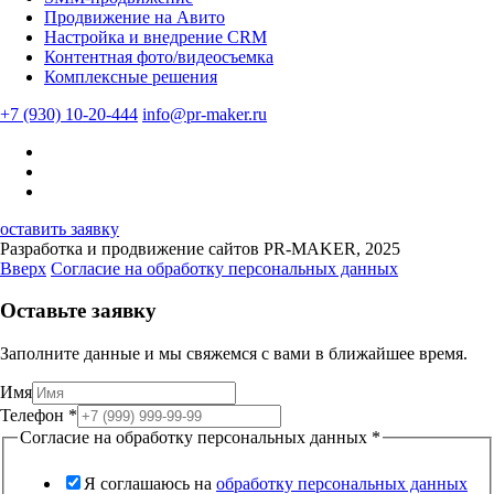
Продвижение на Авито
Настройка и внедрение CRM
Контентная фото/видеосъемка
Комплексные решения
+7 (930) 10-20-444
info@pr-maker.ru
оставить заявку
Разработка и продвижение сайтов PR-MAKER, 2025
Вверх
Согласие на обработку персональных данных
Оставьте заявку
Заполните данные и мы свяжемся с вами в ближайшее время.
Имя
Телефон
*
Согласие на обработку персональных данных
*
Я соглашаюсь на
обработку персональных данных