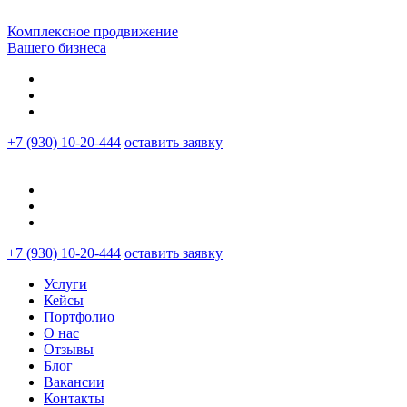
Комплексное продвижение
Вашего бизнеса
+7 (930) 10-20-444
оставить заявку
+7 (930) 10-20-444
оставить заявку
Услуги
Кейсы
Портфолио
О нас
Отзывы
Блог
Вакансии
Контакты