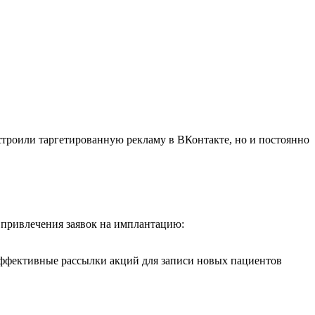
астроили таргетированную рекламу в ВКонтакте, но и постоянно
 привлечения заявок на имплантацию:
 эффективные рассылки акций для записи новых пациентов