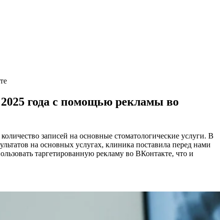
те
 2025 года с помощью рекламы во
 количество записей на основные стоматологические услуги. В
зультатов на основных услугах, клиника поставила перед нами
ользовать таргетированную рекламу во ВКонтакте, что и