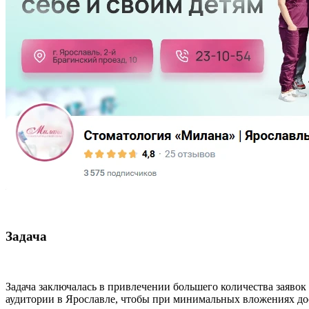
Задача
Задача заключалась в привлечении большего количества заяво
аудитории в Ярославле, чтобы при минимальных вложениях дос