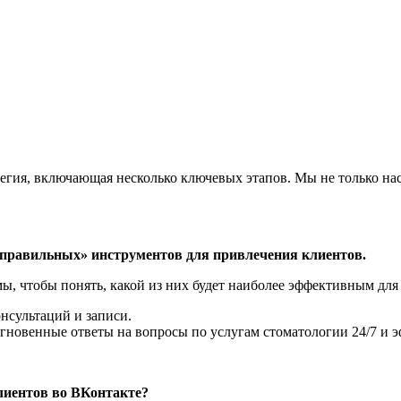
атегия, включающая несколько ключевых этапов. Мы не только н
«правильных» инструментов для привлечения клиентов.
, чтобы понять, какой из них будет наиболее эффективным для
нсультаций и записи.
 мгновенные ответы на вопросы по услугам стоматологии 24/7 и
клиентов во ВКонтакте?