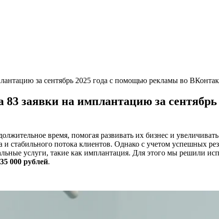
плантацию за сентябрь 2025 года с помощью рекламы во ВКонтак
а 83 заявки на имплантацию за сентябрь
олжительное время, помогая развивать их бизнес и увеличивать
та и стабильного потока клиентов. Однако с учетом успешных ре
льные услуги, такие как имплантация. Для этого мы решили исп
 35 000 рублей
.