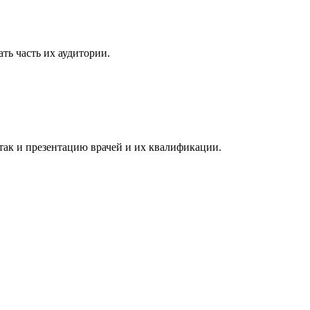
ь часть их аудитории.
ак и презентацию врачей и их квалификации.