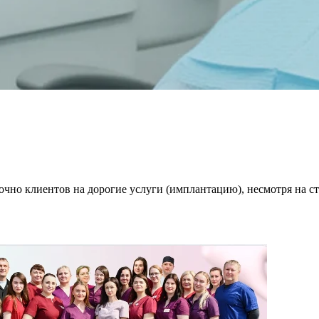
очно клиентов на дорогие услуги (имплантацию), несмотря на 