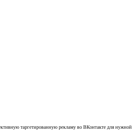
фективную таргетированную рекламу во ВКонтакте для нужной