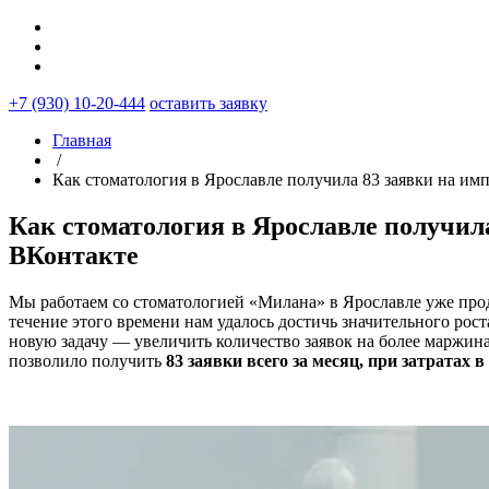
+7 (930) 10-20-444
оставить заявку
Главная
/
Как стоматология в Ярославле получила 83 заявки на им
Как стоматология в Ярославле получил
ВКонтакте
Мы работаем со стоматологией «Милана» в Ярославле уже прод
течение этого времени нам удалось достичь значительного рос
новую задачу — увеличить количество заявок на более маржина
позволило получить
83 заявки всего за месяц, при затратах в