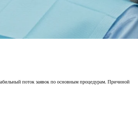
стабильный поток заявок по основным процедурам. Причиной