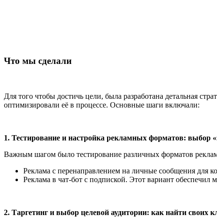
Что мы сделали
Для того чтобы достичь цели, была разработана детальная стр
оптимизировали её в процессе. Основные шаги включали:
1. Тестирование и настройка рекламных форматов: выбор 
Важным шагом было тестирование различных форматов рекламы
Реклама с перенаправлением на личные сообщения для ко
Реклама в чат-бот с подпиской. Этот вариант обеспечил
2. Таргетинг и выбор целевой аудитории: как найти своих 