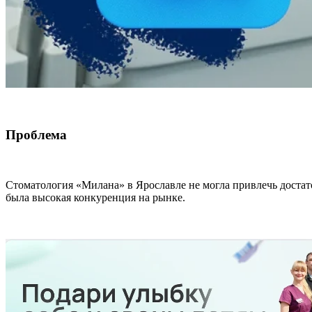
Проблема
Стоматология «Милана» в Ярославле не могла привлечь достат
была высокая конкуренция на рынке.